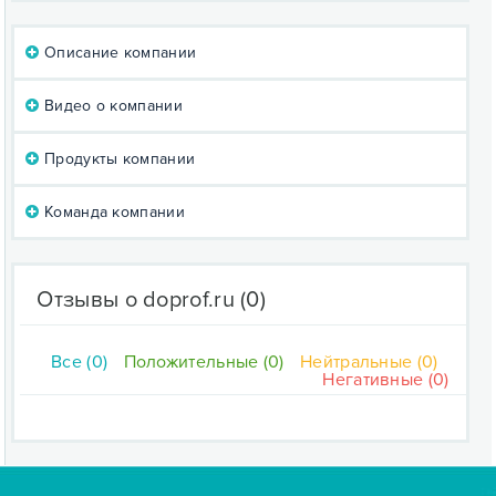
Описание компании
Видео о компании
Продукты компании
Команда компании
Отзывы о doprof.ru
(0)
Все (0)
Положительные (0)
Нейтральные (0)
Негативные (0)