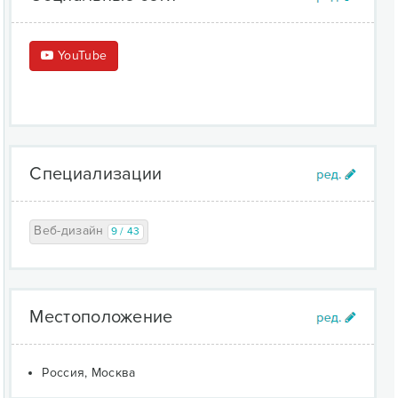
YouTube
Специализации
Веб-дизайн
9 / 43
Местоположение
Россия, Москва