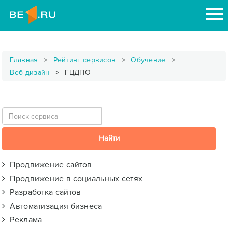
Главная
Рейтинг сервисов
Обучение
Веб-дизайн
ГЦДПО
Продвижение сайтов
Продвижение в социальных сетях
Разработка сайтов
Автоматизация бизнеса
Реклама