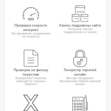
Проверка скорости
Узнать поддомены сайта
Получите список
интернет
поддоменов в 2 клика
Тестирование соединения
на скорость
Проверка на фильтр
Генератор паролей
переспам
онлайн
Определяет наличие
Быстро придумает
санкций со стороны
безопасный пароль нужной
Яндекса
длины