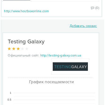
(0)
http://www.hostboxonline.com
Добавить сервис
Testing Galaxy
Официальный сайт:
http://testing-galaxy.com.ua
График посещаемости
1
0.5