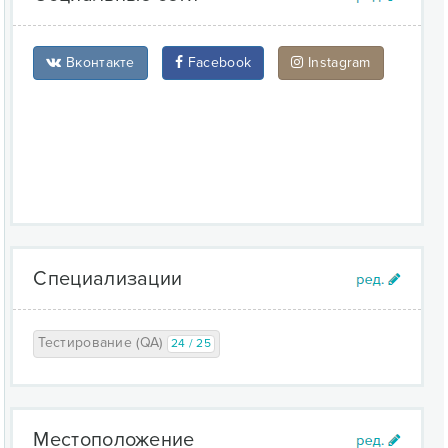
Вконтакте
Facebook
Instagram
Специализации
Тестирование (QA)
24 / 25
Местоположение