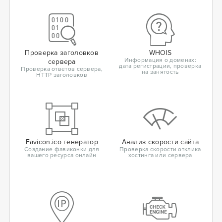
Проверка заголовков
WHOIS
Информация о доменах:
сервера
дата регистрации, проверка
Проверка ответов сервера,
на занятость
HTTP заголовков
Favicon.ico генератор
Анализ скорости сайта
Создание фавиконки для
Проверка скорости отклика
вашего ресурса онлайн
хостинга или сервера