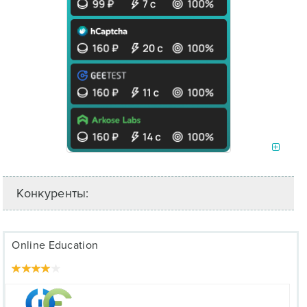
Конкуренты:
Online Education