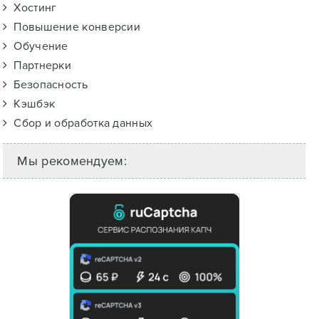
Хостинг
Повышение конверсии
Обучение
Партнерки
Безопасность
Кэшбэк
Сбор и обработка данных
Мы рекомендуем: