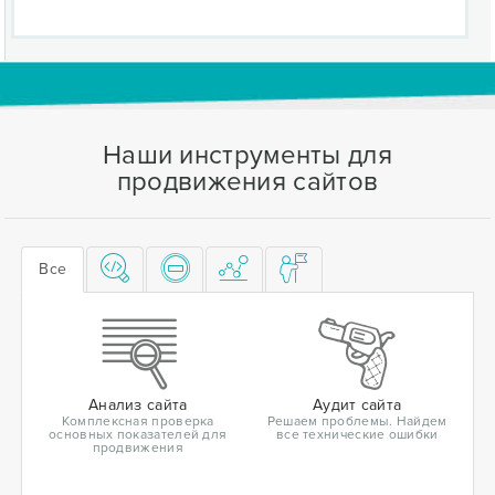
Наши инструменты для
продвижения сайтов
Все
Анализ сайта
Аудит сайта
Комплексная проверка
Решаем проблемы. Найдем
основных показателей для
все технические ошибки
продвижения