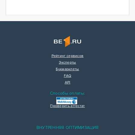
Рейтинг сервисов
Эксперты
Букмарклеты
FAQ
API
Способы оплаты:
Проверить аттестат
ВНУТРЕННЯЯ ОПТИМИЗАЦИЯ