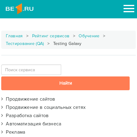
Главная
Рейтинг сервисов
Обучение
Тестирование (QA)
Testing Galaxy
Продвижение сайтов
Продвижение в социальных сетях
Разработка сайтов
Автоматизация бизнеса
Реклама