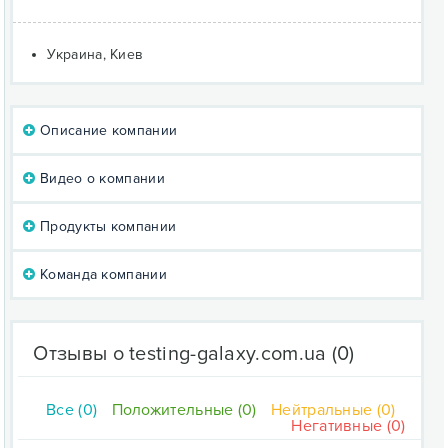
Украина, Киев
Описание компании
Видео о компании
Продукты компании
Команда компании
Отзывы о testing-galaxy.com.ua
(0)
Все (0)
Положительные (0)
Нейтральные (0)
Негативные (0)