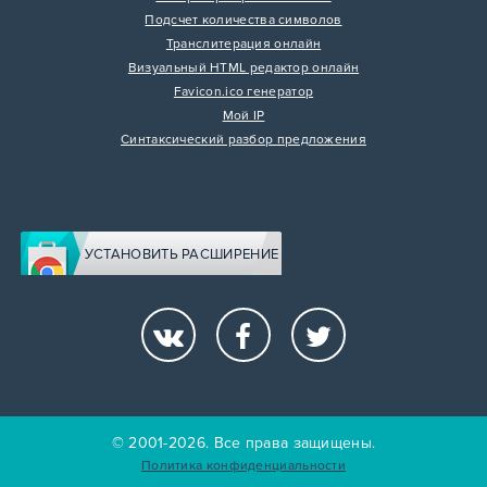
Подсчет количества символов
Транслитерация онлайн
Визуальный HTML редактор онлайн
Favicon.ico генератор
Мой IP
Синтаксический разбор предложения
УСТАНОВИТЬ РАСШИРЕНИЕ
© 2001-2026. Все права защищены.
Политика конфиденциальности