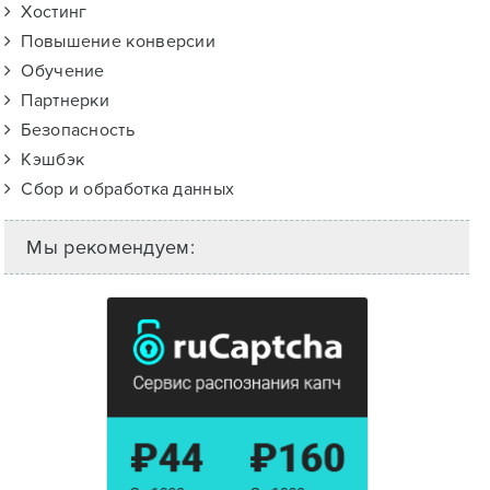
Хостинг
Повышение конверсии
Обучение
Партнерки
Безопасность
Кэшбэк
Сбор и обработка данных
Мы рекомендуем: