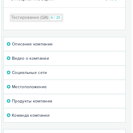
Тестирование (QA)
6 / 25
Описание компании
Видео о компании
Социальные сети
Местоположение
Продукты компании
Команда компании