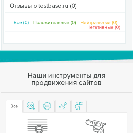
Отзывы о testbase.ru
(0)
Все (0)
Положительные (0)
Нейтральные (0)
Негативные (0)
Наши инструменты для
продвижения сайтов
Все