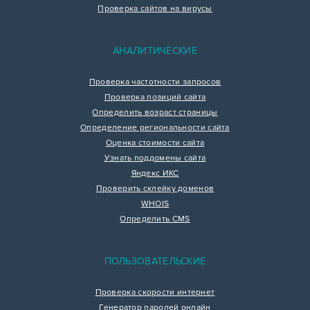
Проверка сайтов на вирусы
АНАЛИТИЧЕСКИЕ
Проверка частотности запросов
Проверка позиций сайта
Определить возраст страницы
Определение региональности сайта
Оценка стоимости сайта
Узнать поддомены сайта
Яндекс ИКС
Проверить склейку доменов
WHOIS
Определить CMS
ПОЛЬЗОВАТЕЛЬСКИЕ
Проверка скорости интернет
Генератор паролей онлайн