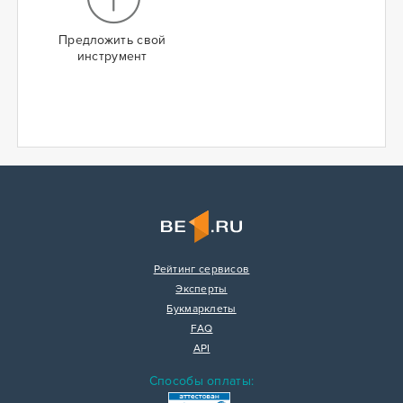
Предложить свой
инструмент
Рейтинг сервисов
Эксперты
Букмарклеты
FAQ
API
Способы оплаты: