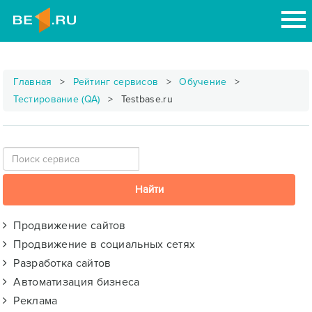
Главная
Рейтинг сервисов
Обучение
Тестирование (QA)
Testbase.ru
Продвижение сайтов
Продвижение в социальных сетях
Разработка сайтов
Автоматизация бизнеса
Реклама