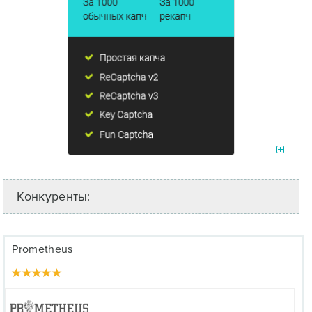
Конкуренты:
Prometheus