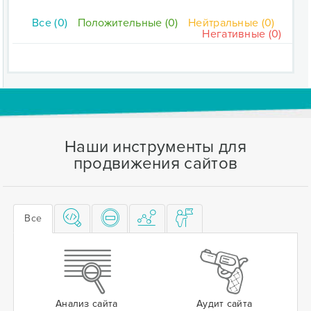
Все (0)
Положительные (0)
Нейтральные (0)
Негативные (0)
Наши инструменты для
продвижения сайтов
Все
Анализ сайта
Аудит сайта