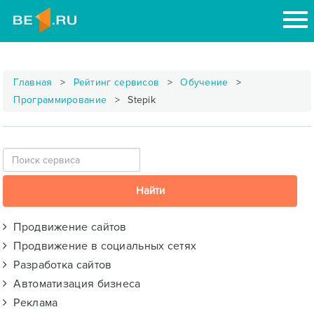
Главная
Рейтинг сервисов
Обучение
Программирование
Stepik
Продвижение сайтов
Продвижение в социальных сетях
Разработка сайтов
Автоматизация бизнеса
Реклама