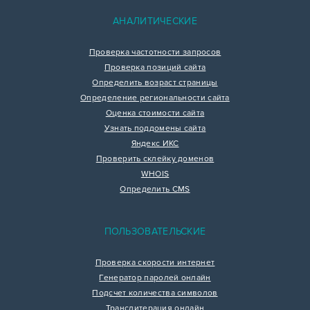
АНАЛИТИЧЕСКИЕ
Проверка частотности запросов
Проверка позиций сайта
Определить возраст страницы
Определение региональности сайта
Оценка стоимости сайта
Узнать поддомены сайта
Яндекс ИКС
Проверить склейку доменов
WHOIS
Определить CMS
ПОЛЬЗОВАТЕЛЬСКИЕ
Проверка скорости интернет
Генератор паролей онлайн
Подсчет количества символов
Транслитерация онлайн