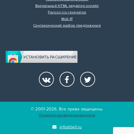
Визуальный HTML редактор онлайн
Favicon.ico генератор
Мой IP
Синтаксический разбор предложения
УСТАНОВИТЬ РАСШИРЕНИЕ
© 2001-2026. Все права защищены.
Политика конфиденциальности
info@be1.ru