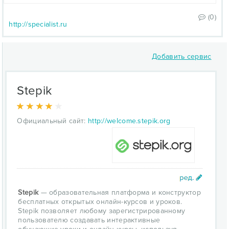
(0)
http://specialist.ru
Добавить сервис
Stepik
Официальный сайт:
http://welcome.stepik.org
Stepik
— образовательная платформа и конструктор
бесплатных открытых онлайн-курсов и уроков.
Stepik позволяет любому зарегистрированному
пользователю создавать интерактивные