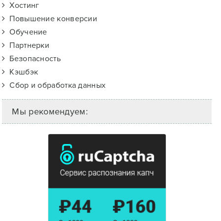
Хостинг
Повышение конверсии
Обучение
Партнерки
Безопасность
Кэшбэк
Сбор и обработка данных
Мы рекомендуем: