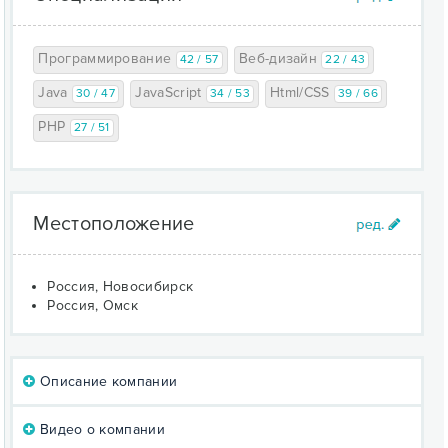
Программирование
Веб-дизайн
42 / 57
22 / 43
Java
JavaScript
Html/CSS
30 / 47
34 / 53
39 / 66
PHP
27 / 51
Местоположение
Россия, Новосибирск
Россия, Омск
Описание компании
Видео о компании