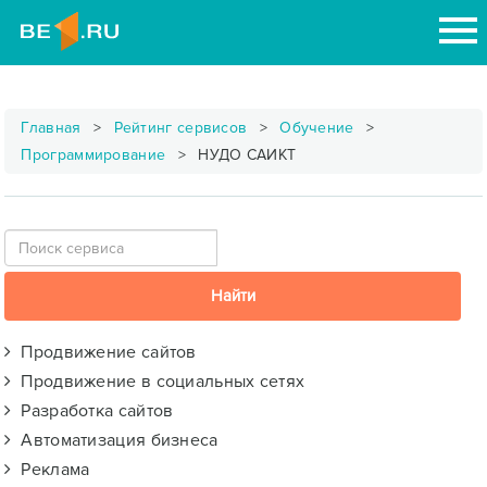
Главная
Рейтинг сервисов
Обучение
Программирование
НУДО САИКТ
Продвижение сайтов
Продвижение в социальных сетях
Разработка сайтов
Автоматизация бизнеса
Реклама