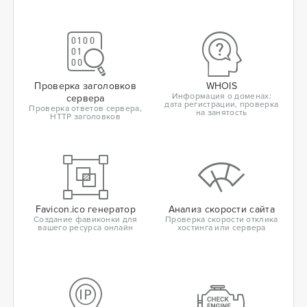
Проверка заголовков
WHOIS
Информация о доменах:
сервера
дата регистрации, проверка
Проверка ответов сервера,
на занятость
HTTP заголовков
Favicon.ico генератор
Анализ скорости сайта
Создание фавиконки для
Проверка скорости отклика
вашего ресурса онлайн
хостинга или сервера