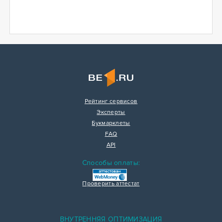
Рейтинг сервисов
Эксперты
Букмарклеты
FAQ
API
Способы оплаты:
Проверить аттестат
ВНУТРЕННЯЯ ОПТИМИЗАЦИЯ