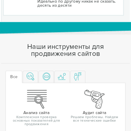
Идеально по другому никак не сказать.
десять из десяти
Наши инструменты для
продвижения сайтов
Все
Анализ сайта
Аудит сайта
Комплексная проверка
Решаем проблемы. Найдем
основных показателей для
все технические ошибки
продвижения