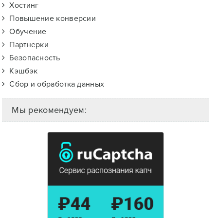
Хостинг
Повышение конверсии
Обучение
Партнерки
Безопасность
Кэшбэк
Сбор и обработка данных
Мы рекомендуем: