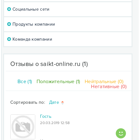
Социальные сети
Продукты компании
Команда компании
Отзывы о saikt-online.ru
(1)
Все (1)
Положительные (1)
Нейтральные (0)
Негативные (0)
Сортировать по:
Дате
Гость
20.03.2019 12:58