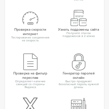
Проверка скорости
Узнать поддомены сайта
Получите список
интернет
поддоменов в 2 клика
Тестирование соединения
на скорость
Проверка на фильтр
Генератор паролей
переспам
онлайн
Определяет наличие
Быстро придумает
санкций со стороны
безопасный пароль нужной
Яндекса
длины