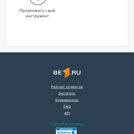
Предложить свой
инструмент
Рейтинг сервисов
Эксперты
Букмарклеты
FAQ
API
Способы оплаты: