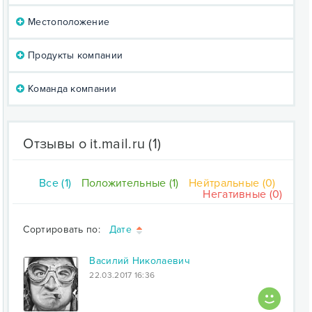
Местоположение
Продукты компании
Команда компании
Отзывы о it.mail.ru
(1)
Все (1)
Положительные (1)
Нейтральные (0)
Негативные (0)
Сортировать по:
Дате
Василий Николаевич
22.03.2017 16:36