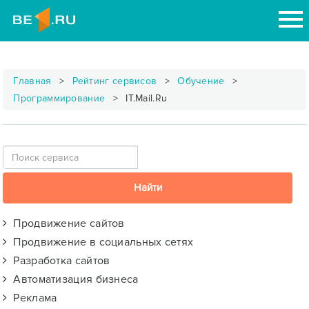
Главная
Рейтинг сервисов
Обучение
Программирование
IT.Mail.Ru
Продвижение сайтов
Продвижение в социальных сетях
Разработка сайтов
Автоматизация бизнеса
Реклама