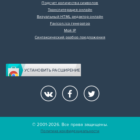
Подсчет количества символов
Транслитерация онлайн
Визуальный HTML редактор онлайн
Favicon.ico генератор
Мой IP
Синтаксический разбор предложения
УСТАНОВИТЬ РАСШИРЕНИЕ
© 2001-2026. Все права защищены.
Политика конфиденциальности