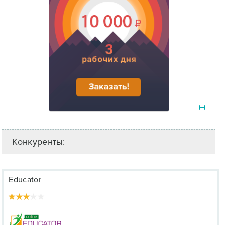
Конкуренты:
Educator