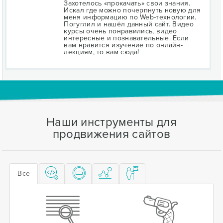
Захотелось «прокачать» свои знания.
Искал где можно почерпнуть новую для
меня информацию по Web-технологии.
Погуглил и нашёл данный сайт. Видео
курсы очень понравились, видео
интересные и познавательные. Если
вам нравится изучение по онлайн-
лекциям, то вам сюда!
Наши инструменты для
продвижения сайтов
Все