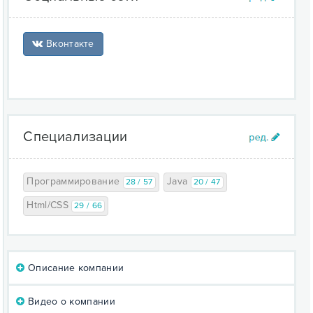
Вконтакте
Специализации
Программирование
Java
28 / 57
20 / 47
Html/CSS
29 / 66
Описание компании
Видео о компании