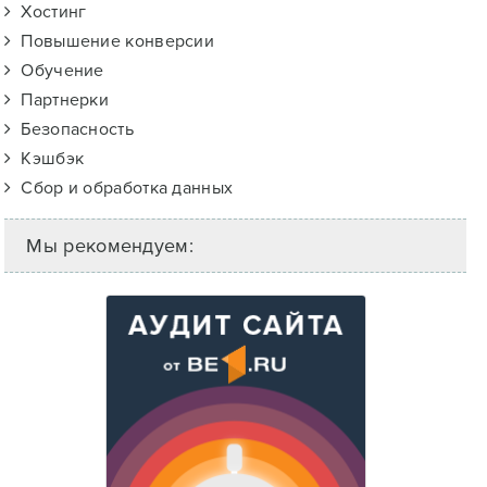
Хостинг
Повышение конверсии
Обучение
Партнерки
Безопасность
Кэшбэк
Сбор и обработка данных
Мы рекомендуем: