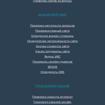
Проверка сайтов на вирусы
АНАЛИТИЧЕСКИЕ
Проверка частотности запросов
Проверка позиций сайта
Определить возраст страницы
Определение региональности сайта
Оценка стоимости сайта
Узнать поддомены сайта
Яндекс ИКС
Проверить склейку доменов
WHOIS
Определить CMS
ПОЛЬЗОВАТЕЛЬСКИЕ
Проверка скорости интернет
Генератор паролей онлайн