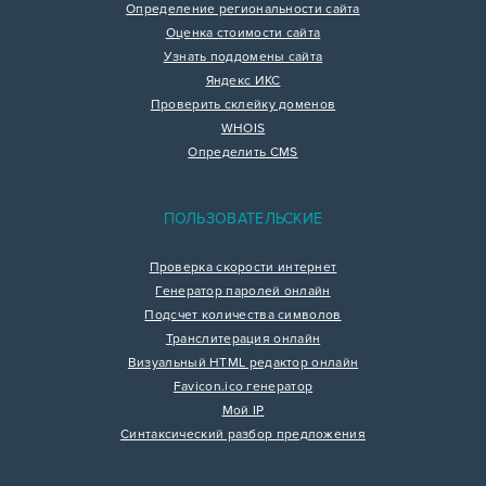
Определение региональности сайта
Оценка стоимости сайта
Узнать поддомены сайта
Яндекс ИКС
Проверить склейку доменов
WHOIS
Определить CMS
ПОЛЬЗОВАТЕЛЬСКИЕ
Проверка скорости интернет
Генератор паролей онлайн
Подсчет количества символов
Транслитерация онлайн
Визуальный HTML редактор онлайн
Favicon.ico генератор
Мой IP
Синтаксический разбор предложения