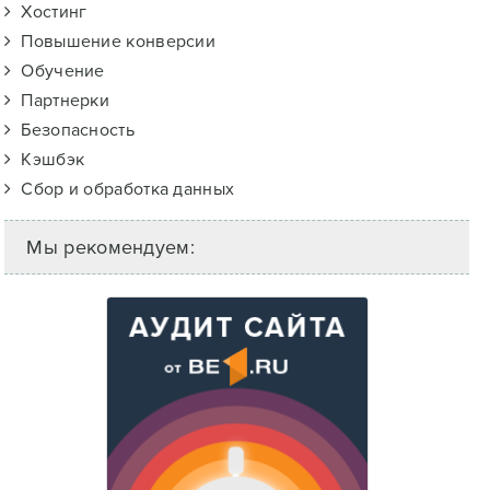
Хостинг
Повышение конверсии
Обучение
Партнерки
Безопасность
Кэшбэк
Сбор и обработка данных
Мы рекомендуем: