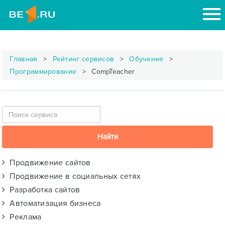
Главная
Рейтинг сервисов
Обучение
Программирование
CompTeacher
Продвижение сайтов
Продвижение в социальных сетях
Разработка сайтов
Автоматизация бизнеса
Реклама