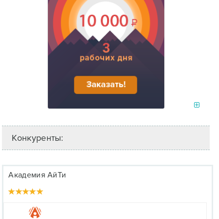
Конкуренты:
Академия АйТи