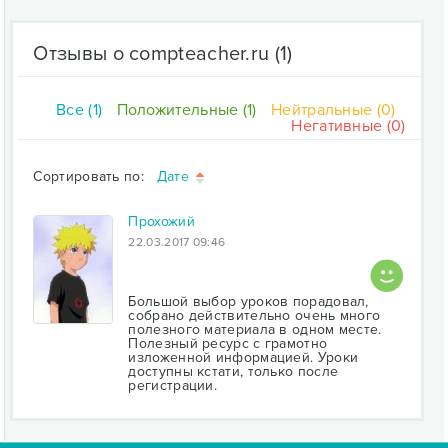
Отзывы о compteacher.ru
(1)
Все (1)
Положительные (1)
Нейтральные (0)
Негативные (0)
Сортировать по:
Дате
Прохожий
22.03.2017 09:46
Большой выбор уроков порадовал,
собрано действительно очень много
полезного материала в одном месте.
Полезный ресурс с грамотно
изложенной информацией. Уроки
доступны кстати, только после
регистрации.