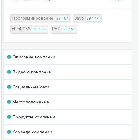
Программирование
Java
38 / 57
29 / 47
Html/CSS
PHP
36 / 66
25 / 51
Описание компании
Видео о компании
Социальные сети
Местоположение
Продукты компании
Команда компании