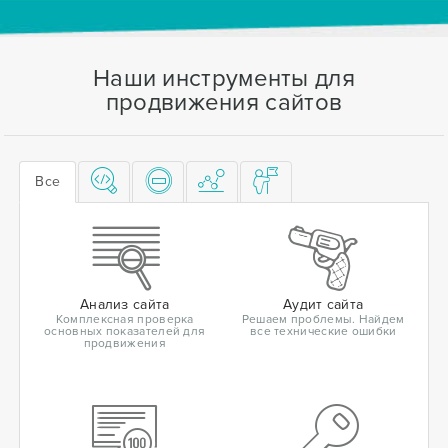
Наши инструменты для
продвижения сайтов
Все
Анализ сайта
Аудит сайта
Комплексная проверка
Решаем проблемы. Найдем
основных показателей для
все технические ошибки
продвижения