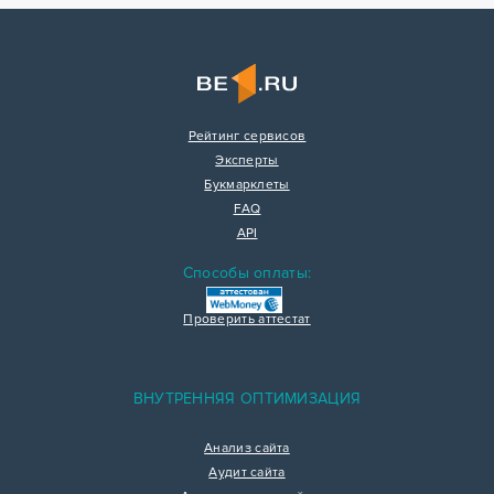
Рейтинг сервисов
Эксперты
Букмарклеты
FAQ
API
Способы оплаты:
Проверить аттестат
ВНУТРЕННЯЯ ОПТИМИЗАЦИЯ
Анализ сайта
Аудит сайта