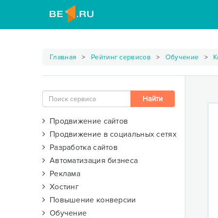
Главная
Рейтинг сервисов
Обучение
К
Продвижение сайтов
Продвижение в социальных сетях
Разработка сайтов
Автоматизация бизнеса
Реклама
Хостинг
Повышение конверсии
Обучение