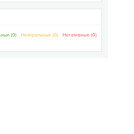
ные (0)
Нейтральные (0)
Негативные (0)