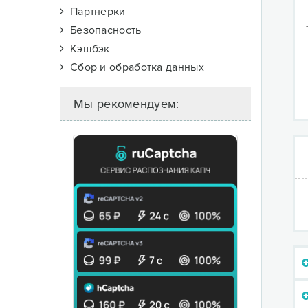
Партнерки
Безопасность
Кэшбэк
Сбор и обработка данных
Мы рекомендуем: