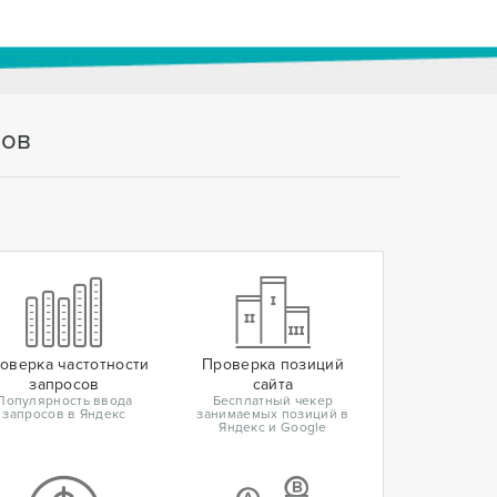
тов
оверка частотности
Проверка позиций
запросов
сайта
Популярность ввода
Бесплатный чекер
запросов в Яндекс
занимаемых позиций в
Яндекс и Google