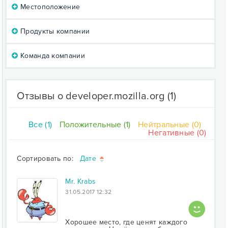
Местоположение
Продукты компании
Команда компании
Отзывы о developer.mozilla.org
(1)
Все (1)
Положительные (1)
Нейтральные (0)
Негативные (0)
Сортировать по:
Дате
Mr. Krabs
31.05.2017 12:32
Хорошее место, где ценят каждого