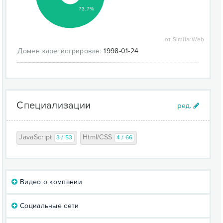
73.7%
от SimilarWeb
Домен зарегистрирован:
1998-01-24
Специализации
JavaScript
Html/CSS
3 / 53
4 / 66
Видео о компании
Социальные сети