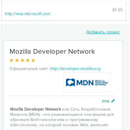
(0)
http://mva.microsoft.com
Добавить сервис
Mozilla Developer Network
Официальный сайт:
http://developer.mozilla.org
Mozilla Developer Network
или Сеть Разработчиков
Мозилла (MDN) - это развивающаяся платформа для
обучения Веб-технологиям и программному
обеспечению, на которой основан Web, включая: