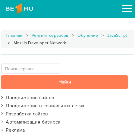
Главная
Рейтинг сервисов
Обучение
JavaScript
Mozilla Developer Network
Продвижение сайтов
Продвижение в социальных сетях
Разработка сайтов
Автоматизация бизнеса
Реклама