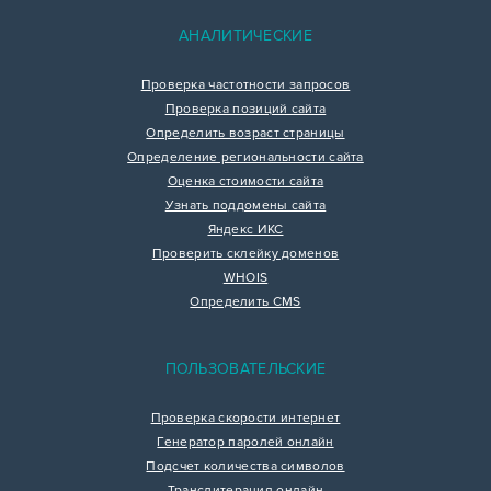
АНАЛИТИЧЕСКИЕ
Проверка частотности запросов
Проверка позиций сайта
Определить возраст страницы
Определение региональности сайта
Оценка стоимости сайта
Узнать поддомены сайта
Яндекс ИКС
Проверить склейку доменов
WHOIS
Определить CMS
ПОЛЬЗОВАТЕЛЬСКИЕ
Проверка скорости интернет
Генератор паролей онлайн
Подсчет количества символов
Транслитерация онлайн