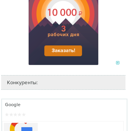
Конкуренты:
Google