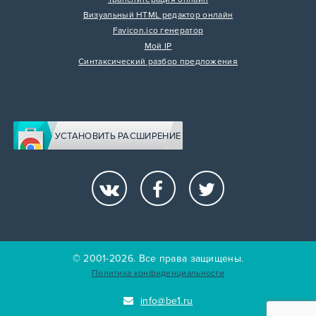
Визуальный HTML редактор онлайн
Favicon.ico генератор
Мой IP
Синтаксический разбор предложения
УСТАНОВИТЬ РАСШИРЕНИЕ
© 2001-2026. Все права защищены.
Политика конфиденциальности
info@be1.ru