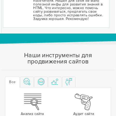
посетителя. Нашёл для себя не мало
полезной инфы для развития знаний в
HTML. Что интересно, можно помочь
сайту развиваться, предлагать свои
коды, либо просто исправлять ошибки.
Задумка хорошая. Рекомендую!
Наши инструменты для
продвижения сайтов
Все
Анализ сайта
Аудит сайта