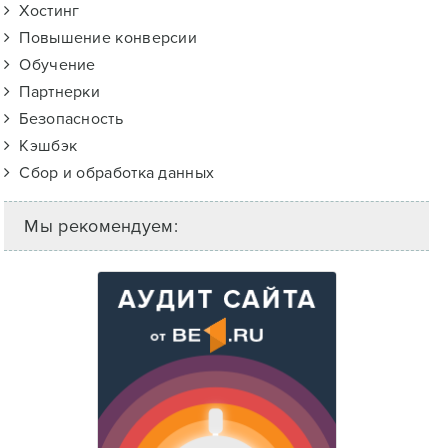
Хостинг
Повышение конверсии
Обучение
Партнерки
Безопасность
Кэшбэк
Сбор и обработка данных
Мы рекомендуем: