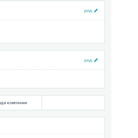
да компании