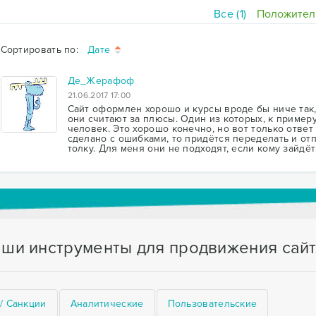
Все (1)
Положител
Сортировать по:
Дате
Де_Жерафоф
21.06.2017 17:00
Сайт оформлен хорошо и курсы вроде бы ниче так,
они считают за плюсы. Один из которых, к приме
человек. Это хорошо конечно, но вот только ответ
сделано с ошибками, то придётся переделать и отп
толку. Для меня они не подходят, если кому зайдёт
ши инструменты для продвижения сай
/ Санкции
Аналитические
Пользовательские