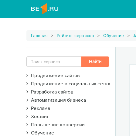
Главная
Рейтинг сервисов
Обучение
J
Продвижение сайтов
Продвижение в социальных сетях
Разработка сайтов
Автоматизация бизнеса
Реклама
Хостинг
Повышение конверсии
Обучение