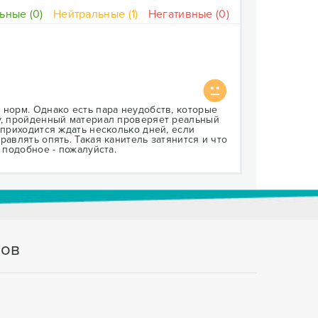
ьные (0)
Нейтральные (1)
Негативные (0)
 норм. Однако есть пара неудобств, которые
ру, пройденный материал проверяет реальный
 приходится ждать несколько дней, если
равлять опять. Такая канитель затянится и что
 подобное - пожалуйста.
тов