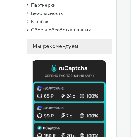
Партнерки
Безопасность
Кэшбэк
Сбор и обработка данных
Мы рекомендуем: