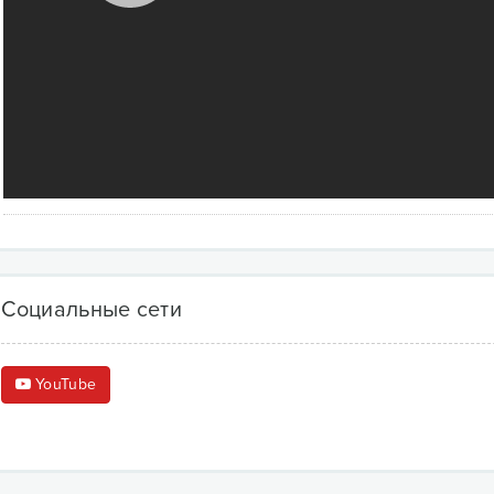
Социальные сети
YouTube