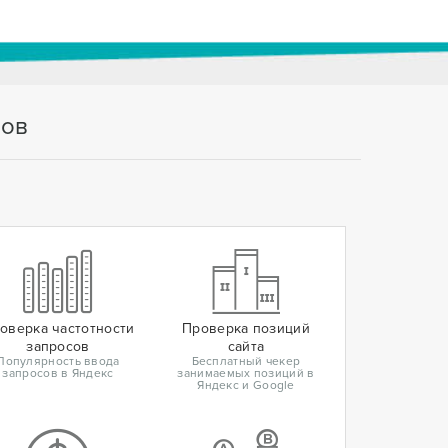
тов
оверка частотности
Проверка позиций
запросов
сайта
Популярность ввода
Бесплатный чекер
запросов в Яндекс
занимаемых позиций в
Яндекс и Google