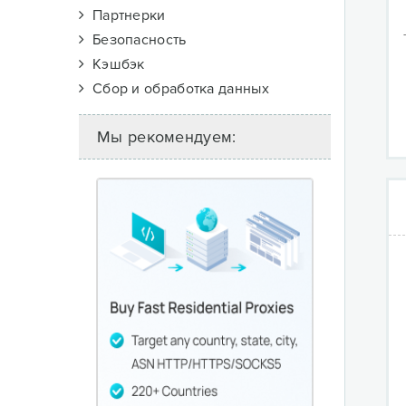
Партнерки
Безопасность
Кэшбэк
Сбор и обработка данных
Мы рекомендуем: