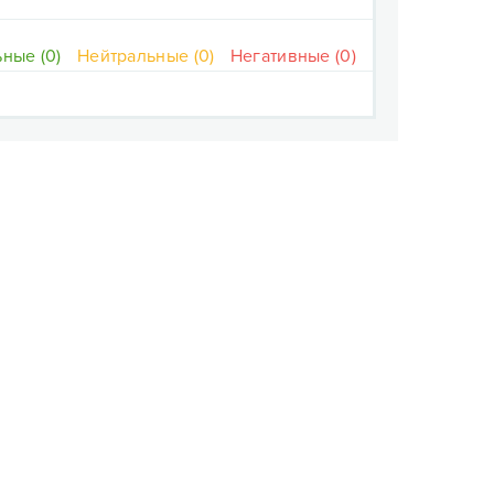
ные (0)
Нейтральные (0)
Негативные (0)