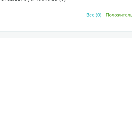
Все (0)
Положитель