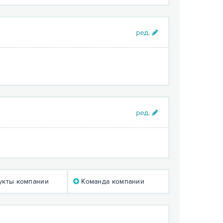
кты компании
Команда компании