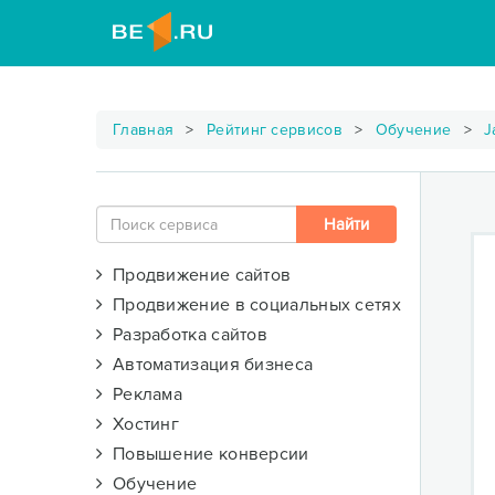
Главная
Рейтинг сервисов
Обучение
J
Продвижение сайтов
Продвижение в социальных сетях
Разработка сайтов
Автоматизация бизнеса
Реклама
Хостинг
Повышение конверсии
Обучение