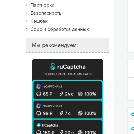
Партнерки
Безопасность
Кэшбэк
Сбор и обработка данных
Мы рекомендуем: