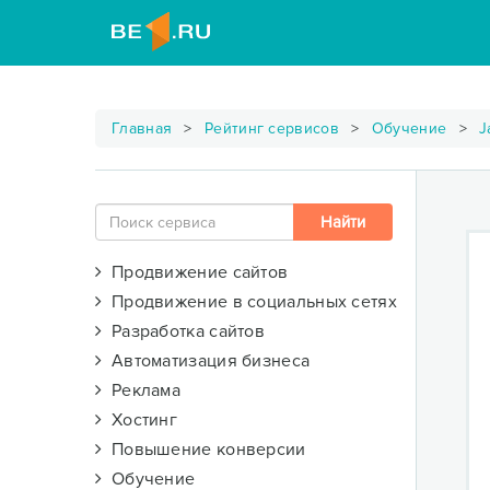
Главная
Рейтинг сервисов
Обучение
J
Продвижение сайтов
Продвижение в социальных сетях
Разработка сайтов
Автоматизация бизнеса
Реклама
Хостинг
Повышение конверсии
Обучение