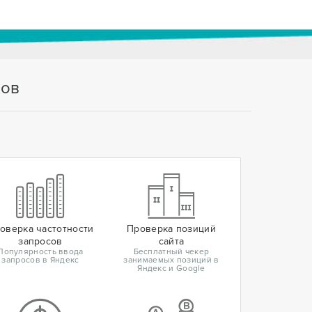
тов
оверка частотности
Проверка позиций
запросов
сайта
Популярность ввода
Бесплатный чекер
запросов в Яндекс
занимаемых позиций в
Яндекс и Google