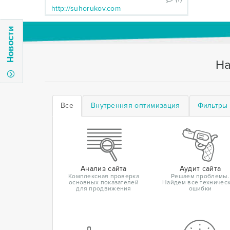
http://suhorukov.com
Новости
На
Все
Внутренняя оптимизация
Фильтры 
Анализ сайта
Аудит сайта
Комплексная проверка
Решаем проблемы.
основных показателей
Найдем все техничес
для продвижения
ошибки