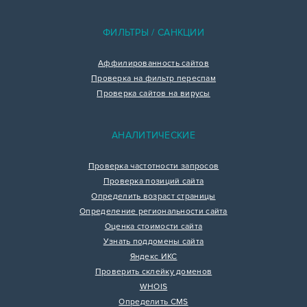
ФИЛЬТРЫ / САНКЦИИ
Аффилированность сайтов
Проверка на фильтр переспам
Проверка сайтов на вирусы
АНАЛИТИЧЕСКИЕ
Проверка частотности запросов
Проверка позиций сайта
Определить возраст страницы
Определение региональности сайта
Оценка стоимости сайта
Узнать поддомены сайта
Яндекс ИКС
Проверить склейку доменов
WHOIS
Определить CMS