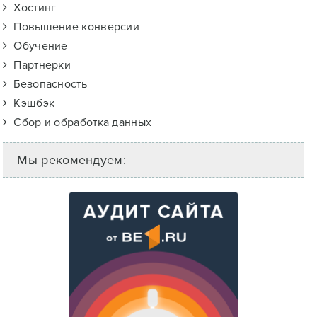
Хостинг
Повышение конверсии
Обучение
Партнерки
Безопасность
Кэшбэк
Сбор и обработка данных
Мы рекомендуем: