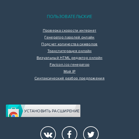
ПОЛЬЗОВАТЕЛЬСКИЕ
Проверка скорости интернет
Генератор паролей онлайн
Подсчет количества символов
Транслитерация онлайн
Визуальный HTML редактор онлайн
Favicon.ico генератор
Мой IP
Синтаксический разбор предложения
УСТАНОВИТЬ РАСШИРЕНИЕ