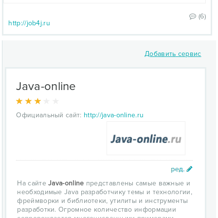
(6)
http://job4j.ru
Добавить сервис
Java-online
Официальный сайт:
http://java-online.ru
На сайте
Java-online
представлены самые важные и
необходимые Java разработчику темы и технологии,
фреймворки и библиотеки, утилиты и инструменты
разработки. Огромное количество информации