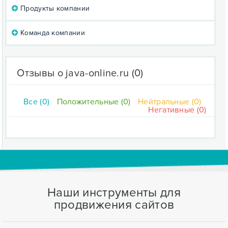
Продукты компании
Команда компании
Отзывы о java-online.ru
(0)
Все (0)
Положительные (0)
Нейтральные (0)
Негативные (0)
Наши инструменты для
продвижения сайтов