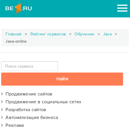
Главная
Рейтинг сервисов
Обучение
Java
Java-online
Продвижение сайтов
Продвижение в социальных сетях
Разработка сайтов
Автоматизация бизнеса
Реклама