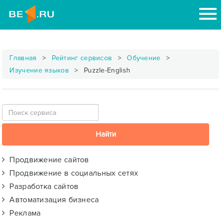
Главная
Рейтинг сервисов
Обучение
Изучение языков
Puzzle-English
Продвижение сайтов
Продвижение в социальных сетях
Разработка сайтов
Автоматизация бизнеса
Реклама