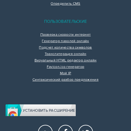
Определить CMS
ПОЛЬЗОВАТЕЛЬСКИЕ
Проверка скорости интернет
Генератор паролей онлайн
Подсчет количества символов
Транслитерация онлайн
Визуальный HTML редактор онлайн
Favicon.ico генератор
Мой IP
Синтаксический разбор предложения
УСТАНОВИТЬ РАСШИРЕНИЕ