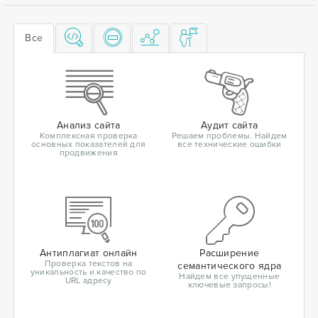
Все
Анализ сайта
Аудит сайта
Комплексная проверка
Решаем проблемы. Найдем
основных показателей для
все технические ошибки
продвижения
Антиплагиат онлайн
Расширение
Проверка текстов на
семантического ядра
уникальность и качество по
Найдем все упущенные
URL адресу
ключевые запросы!