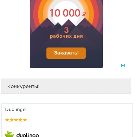
Конкуренты:
Duolingo