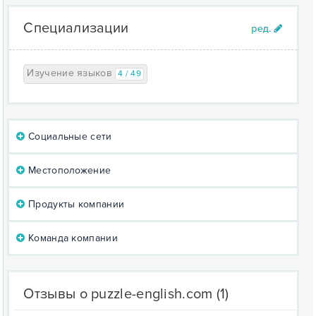
Специализации
Изучение языков
4 / 49
Социальные сети
Местоположение
Продукты компании
Команда компании
Отзывы о puzzle-english.com
(1)