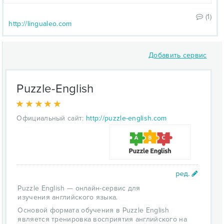
(1)
http://lingualeo.com
Добавить сервис
Puzzle-English
Официальный сайт:
http://puzzle-english.com
Puzzle English — онлайн-сервис для
изучения английского языка.
Основой формата обучения в Puzzle English
является тренировка восприятия английского на