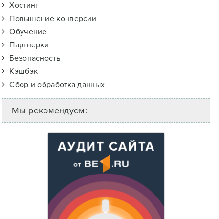
Хостинг
Повышение конверсии
Обучение
Партнерки
Безопасность
Кэшбэк
Сбор и обработка данных
Мы рекомендуем: