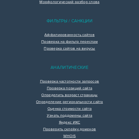
Морфологический разбор слова
ФИЛЬТРЫ / САНКЦИИ
Аффилированность сайтов
Проверка на фильтр переспам
Проверка сайтов на вирусы
АНАЛИТИЧЕСКИЕ
Проверка частотности запросов
Проверка позиций сайта
Определить возраст страницы
Определение региональности сайта
Оценка стоимости сайта
Узнать поддомены сайта
Яндекс ИКС
Проверить склейку доменов
WHOIS