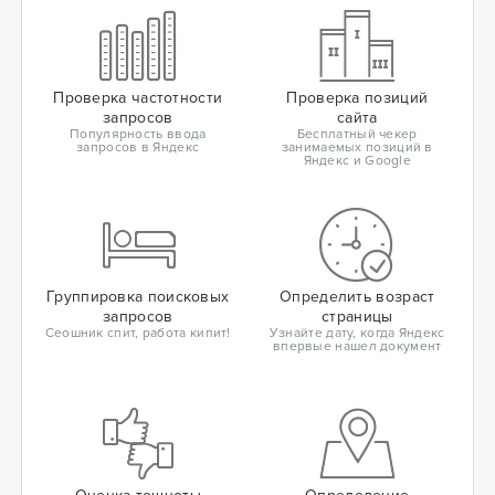
Проверка частотности
Проверка позиций
запросов
сайта
Популярность ввода
Бесплатный чекер
запросов в Яндекс
занимаемых позиций в
Яндекс и Google
Группировка поисковых
Определить возраст
запросов
страницы
Сеошник спит, работа кипит!
Узнайте дату, когда Яндекс
впервые нашел документ