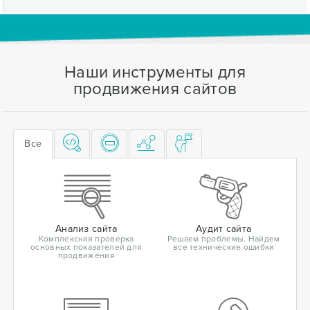
Наши инструменты для
продвижения сайтов
Все
Анализ сайта
Аудит сайта
Комплексная проверка
Решаем проблемы. Найдем
основных показателей для
все технические ошибки
продвижения