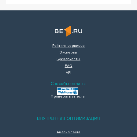
Рейтинг сервисов
Эксперты
Букмарклеты
FAQ
API
Способы оплаты:
Проверить аттестат
ВНУТРЕННЯЯ ОПТИМИЗАЦИЯ
Анализ сайта