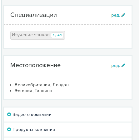
Специализации
Изучение языков
7 / 49
Местоположение
Великобритания, Лондон
Эстония, Таллинн
Видео о компании
Продукты компании