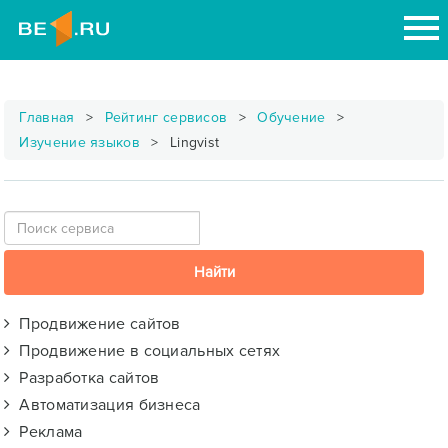
Главная
Рейтинг сервисов
Обучение
Изучение языков
Lingvist
Продвижение сайтов
Продвижение в социальных сетях
Разработка сайтов
Автоматизация бизнеса
Реклама