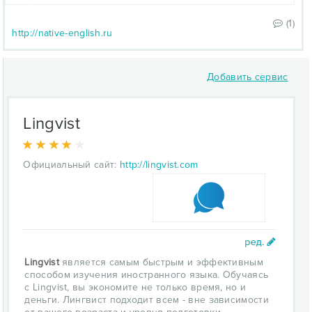
(1)
http://native-english.ru
Добавить сервис
Lingvist
Официальный сайт:
http://lingvist.com
Lingvist
является самым быстрым и эффективным
способом изучения иностранного языка. Обучаясь
с Lingvist, вы экономите не только время, но и
деньги. Лингвист подходит всем - вне зависимости