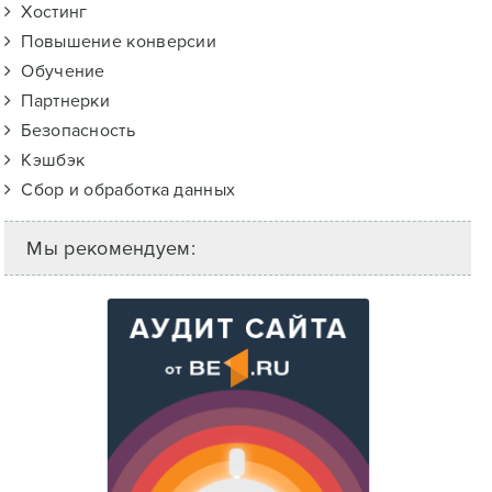
Хостинг
Повышение конверсии
Обучение
Партнерки
Безопасность
Кэшбэк
Сбор и обработка данных
Мы рекомендуем: