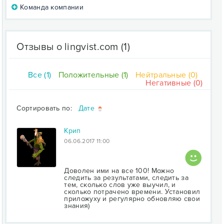
Команда компании
Отзывы о lingvist.com
(1)
Все (1)
Положительные (1)
Нейтральные (0)
Негативные (0)
Сортировать по:
Дате
Крип
06.06.2017 11:00
Доволен ими на все 100! Можно
следить за результатами, следить за
тем, сколько слов уже выучил, и
сколько потрачено времени. Установил
приложуху и регулярно обновляю свои
знания)