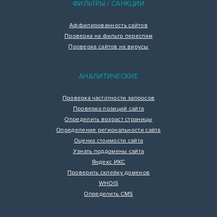
ФИЛЬТРЫ / САНКЦИИ
Аффилированность сайтов
Проверка на фильтр переспам
Проверка сайтов на вирусы
АНАЛИТИЧЕСКИЕ
Проверка частотности запросов
Проверка позиций сайта
Определить возраст страницы
Определение региональности сайта
Оценка стоимости сайта
Узнать поддомены сайта
Яндекс ИКС
Проверить склейку доменов
WHOIS
Определить CMS