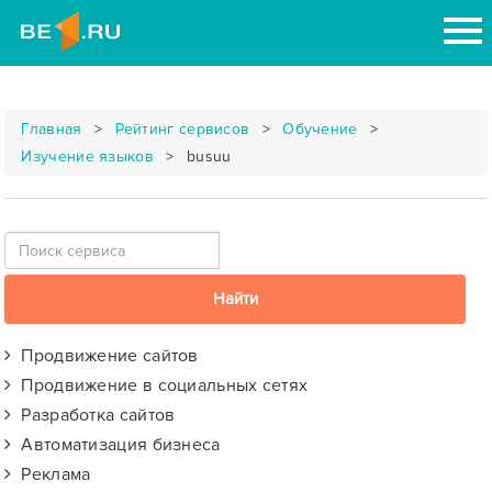
Главная
Рейтинг сервисов
Обучение
Изучение языков
busuu
Продвижение сайтов
Продвижение в социальных сетях
Разработка сайтов
Автоматизация бизнеса
Реклама