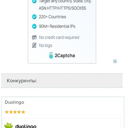
Конкуренты:
Duolingo