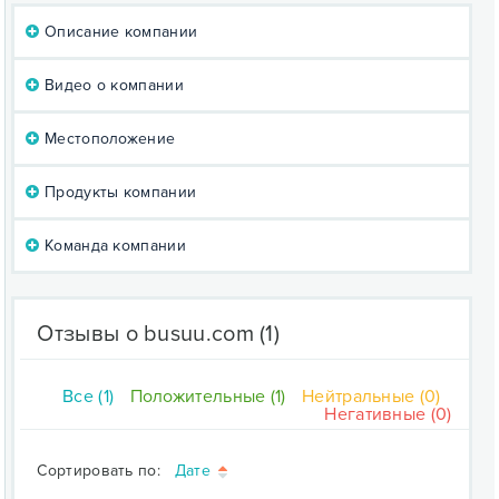
Описание компании
Видео о компании
Местоположение
Продукты компании
Команда компании
Отзывы о busuu.com
(1)
Все (1)
Положительные (1)
Нейтральные (0)
Негативные (0)
Сортировать по:
Дате