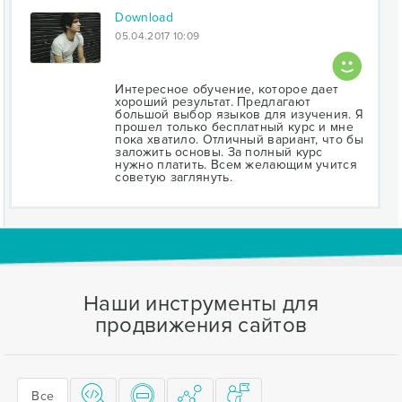
Download
05.04.2017 10:09
Интересное обучение, которое дает
хороший результат. Предлагают
большой выбор языков для изучения. Я
прошел только бесплатный курс и мне
пока хватило. Отличный вариант, что бы
заложить основы. За полный курс
нужно платить. Всем желающим учится
советую заглянуть.
Наши инструменты для
продвижения сайтов
Все