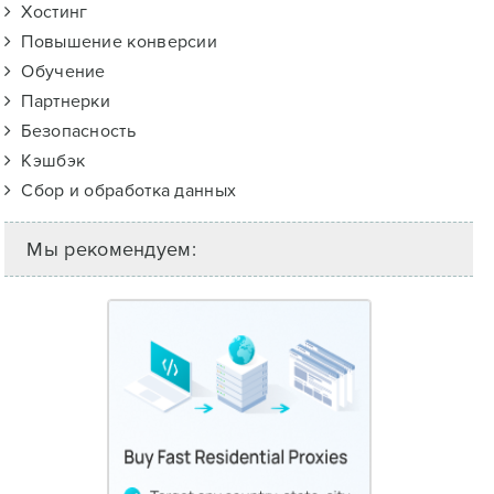
Хостинг
Повышение конверсии
Обучение
Партнерки
Безопасность
Кэшбэк
Сбор и обработка данных
Мы рекомендуем: