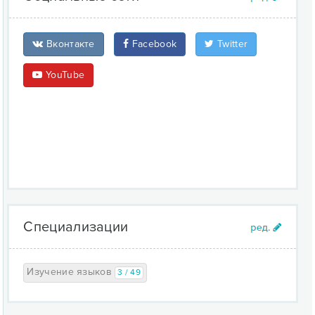
Вконтакте
Facebook
Twitter
YouTube
Специализации
Изучение языков
3 / 49