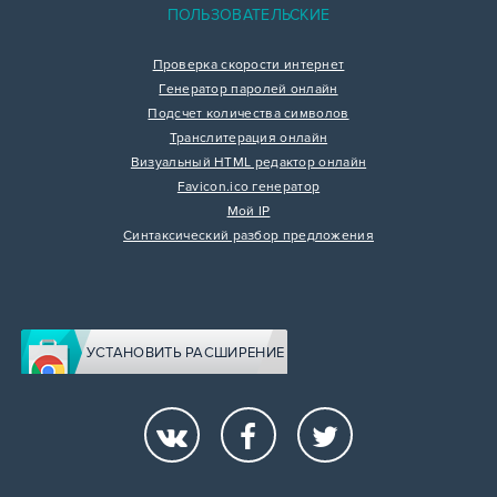
ПОЛЬЗОВАТЕЛЬСКИЕ
Проверка скорости интернет
Генератор паролей онлайн
Подсчет количества символов
Транслитерация онлайн
Визуальный HTML редактор онлайн
Favicon.ico генератор
Мой IP
Синтаксический разбор предложения
УСТАНОВИТЬ РАСШИРЕНИЕ