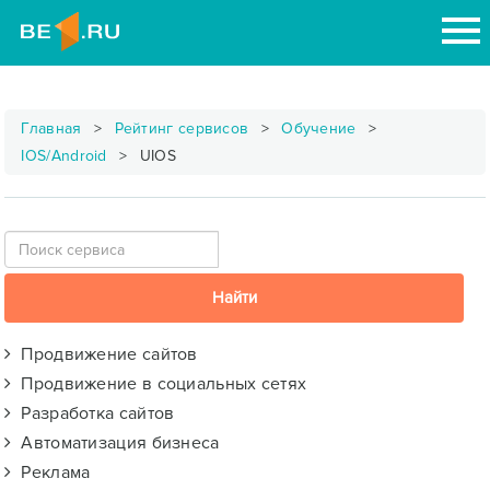
Главная
Рейтинг сервисов
Обучение
IOS/Android
UIOS
Продвижение сайтов
Продвижение в социальных сетях
Разработка сайтов
Автоматизация бизнеса
Реклама