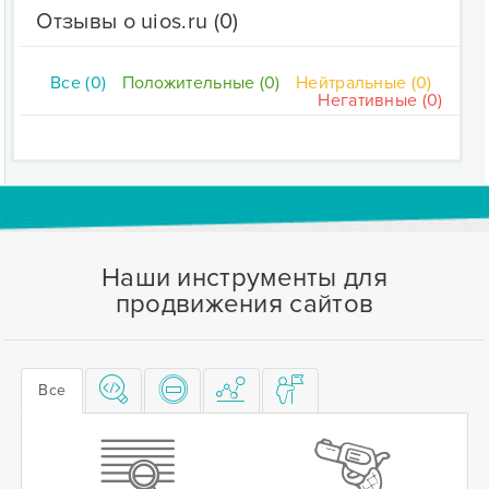
Отзывы о uios.ru
(0)
Все (0)
Положительные (0)
Нейтральные (0)
Негативные (0)
Наши инструменты для
продвижения сайтов
Все