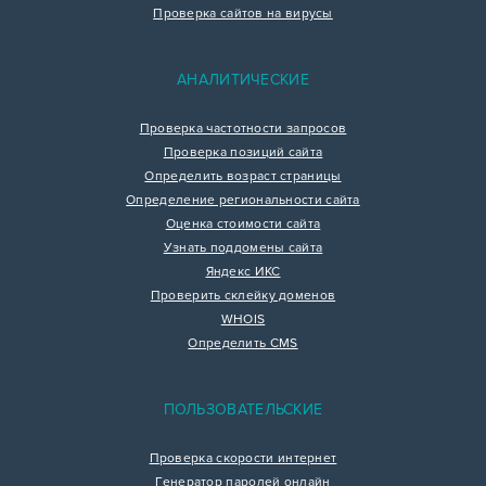
Проверка сайтов на вирусы
АНАЛИТИЧЕСКИЕ
Проверка частотности запросов
Проверка позиций сайта
Определить возраст страницы
Определение региональности сайта
Оценка стоимости сайта
Узнать поддомены сайта
Яндекс ИКС
Проверить склейку доменов
WHOIS
Определить CMS
ПОЛЬЗОВАТЕЛЬСКИЕ
Проверка скорости интернет
Генератор паролей онлайн