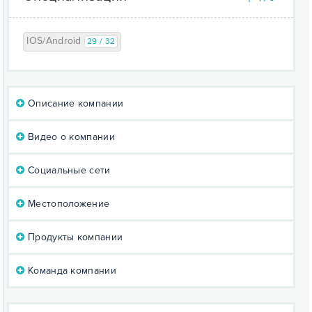
IOS/Android
29 / 32
Описание компании
Видео о компании
Социальные сети
Местоположение
Продукты компании
Команда компании