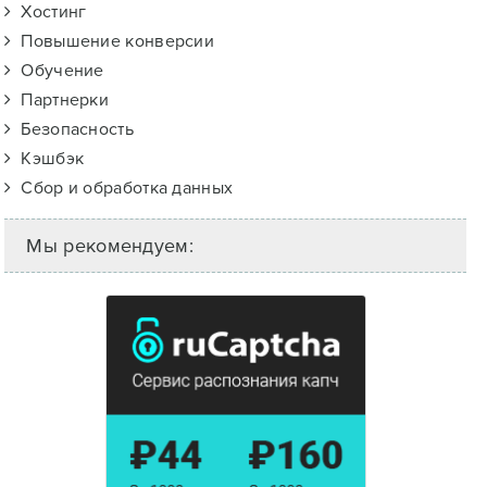
Хостинг
Повышение конверсии
Обучение
Партнерки
Безопасность
Кэшбэк
Сбор и обработка данных
Мы рекомендуем: