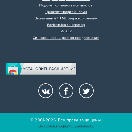
Подсчет количества символов
Транслитерация онлайн
Визуальный HTML редактор онлайн
Favicon.ico генератор
Мой IP
Синтаксический разбор предложения
УСТАНОВИТЬ РАСШИРЕНИЕ
© 2001-2026. Все права защищены.
Политика конфиденциальности