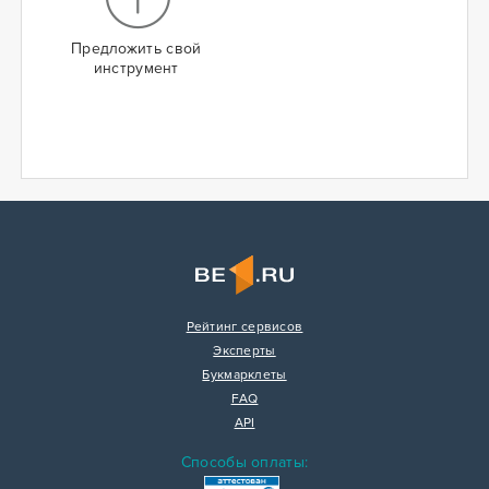
Предложить свой
инструмент
Рейтинг сервисов
Эксперты
Букмарклеты
FAQ
API
Способы оплаты: