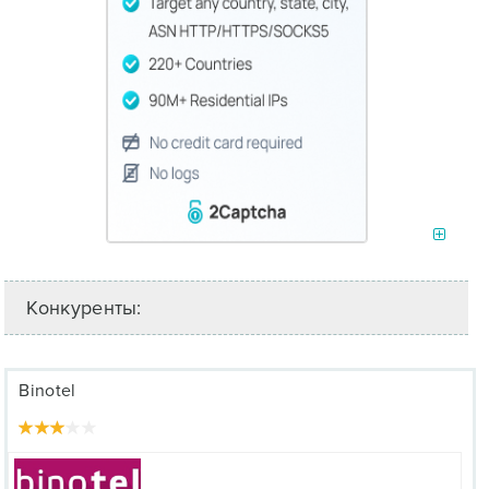
Конкуренты:
Binotel