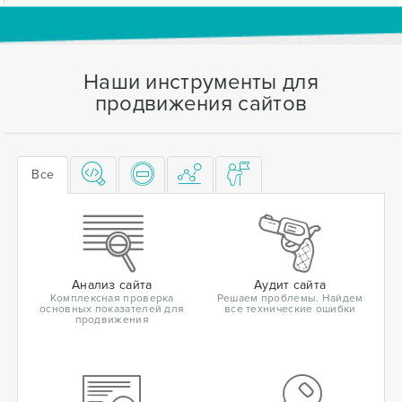
Наши инструменты для
продвижения сайтов
Все
Анализ сайта
Аудит сайта
Комплексная проверка
Решаем проблемы. Найдем
основных показателей для
все технические ошибки
продвижения