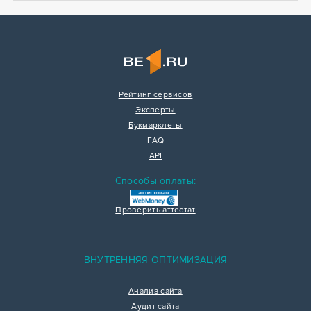
Рейтинг сервисов
Эксперты
Букмарклеты
FAQ
API
Способы оплаты:
Проверить аттестат
ВНУТРЕННЯЯ ОПТИМИЗАЦИЯ
Анализ сайта
Аудит сайта