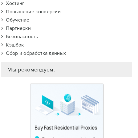
Хостинг
Повышение конверсии
Обучение
Партнерки
Безопасность
Кэшбэк
Сбор и обработка данных
Мы рекомендуем: