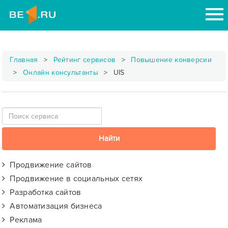
Главная
Рейтинг сервисов
Повышение конверсии
Онлайн консультанты
UIS
Продвижение сайтов
Продвижение в социальных сетях
Разработка сайтов
Автоматизация бизнеса
Реклама