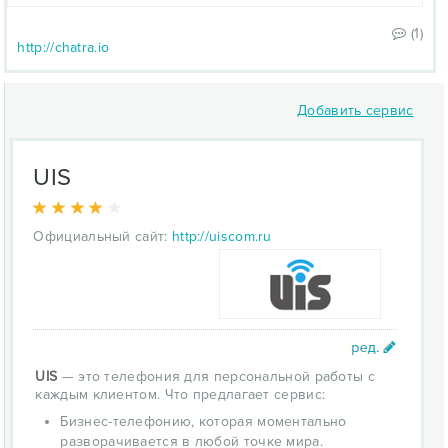
(1)
http://chatra.io
Добавить сервис
UIS
Официальный сайт:
http://uiscom.ru
UIS
— это телефония для персональной работы с
каждым клиентом. Что предлагает сервис:
Бизнес-телефонию, которая моментально
разворачивается в любой точке мира.