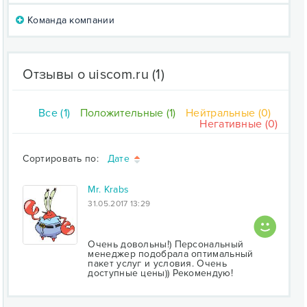
Команда компании
Отзывы о uiscom.ru
(1)
Все (1)
Положительные (1)
Нейтральные (0)
Негативные (0)
Сортировать по:
Дате
Mr. Krabs
31.05.2017 13:29
Очень довольны!) Персональный
менеджер подобрала оптимальный
пакет услуг и условия. Очень
доступные цены)) Рекомендую!