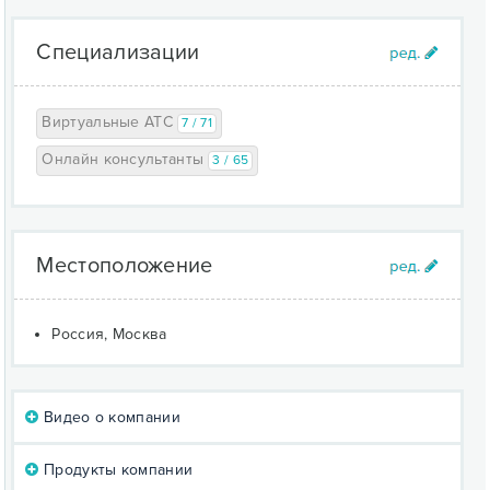
Специализации
Виртуальные АТС
7 / 71
Онлайн консультанты
3 / 65
Местоположение
Россия, Москва
Видео о компании
Продукты компании