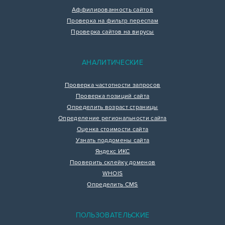
Аффилированность сайтов
Проверка на фильтр переспам
Проверка сайтов на вирусы
АНАЛИТИЧЕСКИЕ
Проверка частотности запросов
Проверка позиций сайта
Определить возраст страницы
Определение региональности сайта
Оценка стоимости сайта
Узнать поддомены сайта
Яндекс ИКС
Проверить склейку доменов
WHOIS
Определить CMS
ПОЛЬЗОВАТЕЛЬСКИЕ