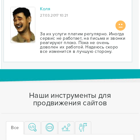
Коля
27.03.2017 10:21
За их услуги платим регулярно. Иногда
сервис не работает, на письма и звонки
реагируют плохо. Пока не очень
доволен их работой. Надеюсь скоро
все изменится в лучшую сторону.
Наши инструменты для
продвижения сайтов
Все