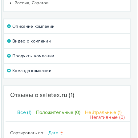
Россия, Саратов
Описание компании
Видео о компании
Продукты компании
Команда компании
Отзывы о saletex.ru
(1)
Все (1)
Положительные (0)
Нейтральные (1)
Негативные (0)
Сортировать по:
Дате