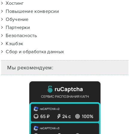
Хостинг
Повышение конверсии
Обучение
Партнерки
Безопасность
Кэшбэк
Сбор и обработка данных
Мы рекомендуем: