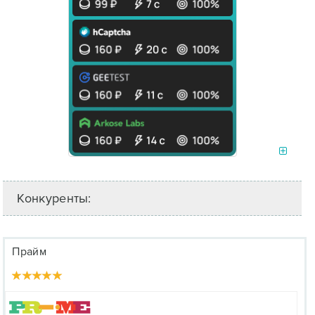
Конкуренты:
Прайм