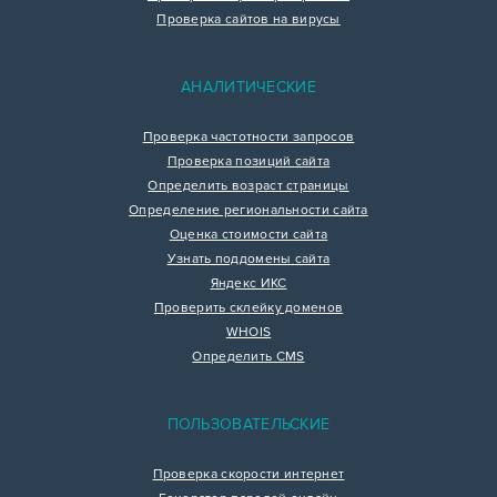
Проверка сайтов на вирусы
АНАЛИТИЧЕСКИЕ
Проверка частотности запросов
Проверка позиций сайта
Определить возраст страницы
Определение региональности сайта
Оценка стоимости сайта
Узнать поддомены сайта
Яндекс ИКС
Проверить склейку доменов
WHOIS
Определить CMS
ПОЛЬЗОВАТЕЛЬСКИЕ
Проверка скорости интернет