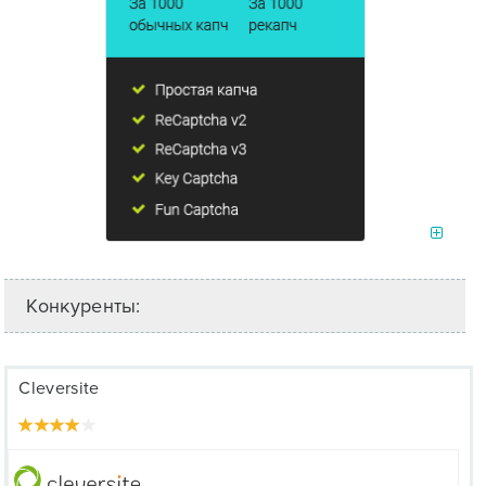
Конкуренты:
Cleversite