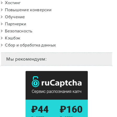
Хостинг
Повышение конверсии
Обучение
Партнерки
Безопасность
Кэшбэк
Сбор и обработка данных
Мы рекомендуем: