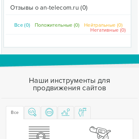
Отзывы о an-telecom.ru
(0)
Все (0)
Положительные (0)
Нейтральные (0)
Негативные (0)
Наши инструменты для
продвижения сайтов
Все