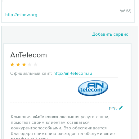
(0)
http://mibew.org
Добавить сервис
AnTelecom
Официальный сайт:
http://an-telecom.ru
Компания
«AnTelecom»
оказывая услуги связи,
помогает своим клиентам оставаться
конкурентоспособными. Это обеспечивается
благодаря снижению расходов на обслуживание