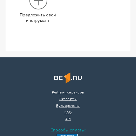
Предложить свой
инструмент
Рейтинг сервисов
Эксперты
Букмарклеты
FAQ
API
Способы оплаты: