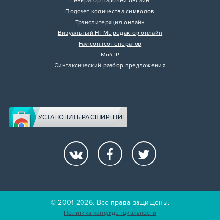
Генератор паролей онлайн
Подсчет количества символов
Транслитерация онлайн
Визуальный HTML редактор онлайн
Favicon.ico генератор
Мой IP
Синтаксический разбор предложения
УСТАНОВИТЬ РАСШИРЕНИЕ
© 2001-2026. Все права защищены.
Политика конфиденциальности