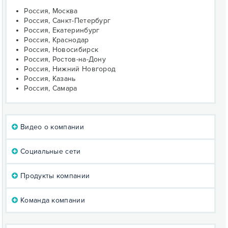
Россия, Москва
Россия, Санкт-Петербург
Россия, Екатеринбург
Россия, Краснодар
Россия, Новосибирск
Россия, Ростов-на-Дону
Россия, Нижний Новгород
Россия, Казань
Россия, Самара
Видео о компании
Социальные сети
Продукты компании
Команда компании