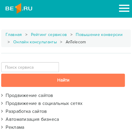
Главная
Рейтинг сервисов
Повышение конверсии
Онлайн консультанты
AnTelecom
Продвижение сайтов
Продвижение в социальных сетях
Разработка сайтов
Автоматизация бизнеса
Реклама