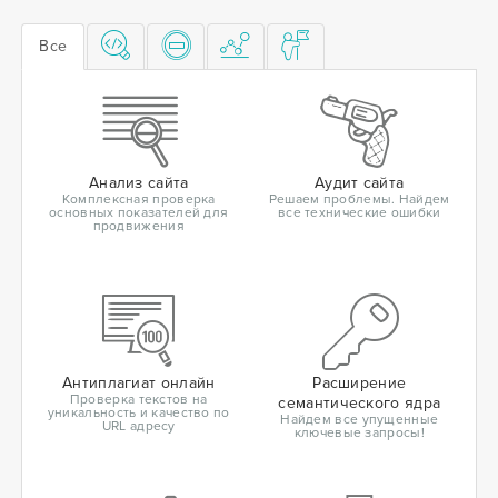
Все
Анализ сайта
Аудит сайта
Комплексная проверка
Решаем проблемы. Найдем
основных показателей для
все технические ошибки
продвижения
Антиплагиат онлайн
Расширение
Проверка текстов на
семантического ядра
уникальность и качество по
Найдем все упущенные
URL адресу
ключевые запросы!