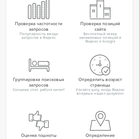
Проверка частотности
Проверка позиций
запросов
сайта
Популярность ввода
Бесплатный чекер
запросов в Яндекс
занимаемых позиций в
Яндекс и Google
Группировка поисковых
Определить возраст
запросов
страницы
Сеошник спит, работа кипит!
Узнайте дату, когда Яндекс
впервые нашел документ
Оценка тошноты
Определение