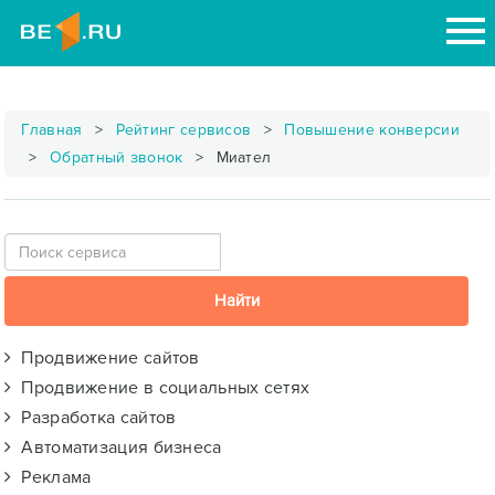
Главная
Рейтинг сервисов
Повышение конверсии
Обратный звонок
Миател
Продвижение сайтов
Продвижение в социальных сетях
Разработка сайтов
Автоматизация бизнеса
Реклама