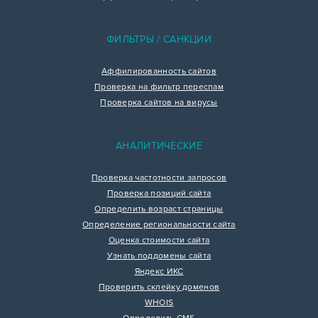
ФИЛЬТРЫ / САНКЦИИ
Аффилированность сайтов
Проверка на фильтр переспам
Проверка сайтов на вирусы
АНАЛИТИЧЕСКИЕ
Проверка частотности запросов
Проверка позиций сайта
Определить возраст страницы
Определение региональности сайта
Оценка стоимости сайта
Узнать поддомены сайта
Яндекс ИКС
Проверить склейку доменов
WHOIS