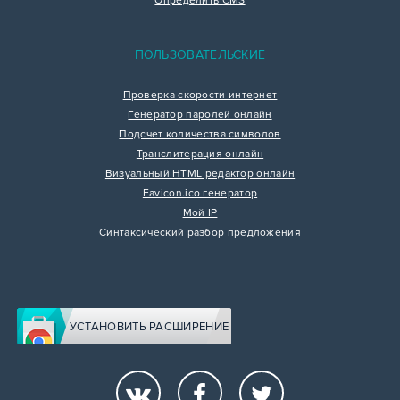
Определить CMS
ПОЛЬЗОВАТЕЛЬСКИЕ
Проверка скорости интернет
Генератор паролей онлайн
Подсчет количества символов
Транслитерация онлайн
Визуальный HTML редактор онлайн
Favicon.ico генератор
Мой IP
Синтаксический разбор предложения
УСТАНОВИТЬ РАСШИРЕНИЕ