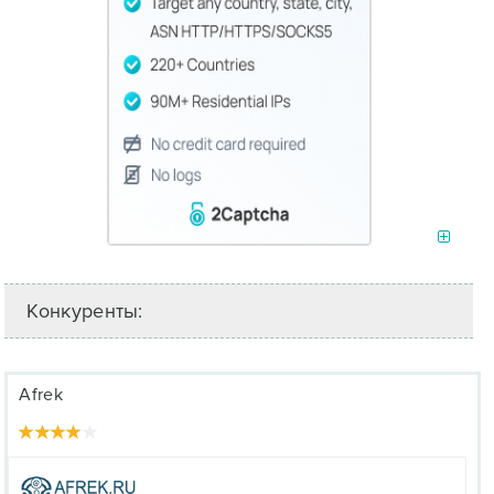
Конкуренты:
Afrek