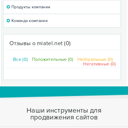
Продукты компании
Команда компании
Отзывы о miatel.net
(0)
Все (0)
Положительные (0)
Нейтральные (0)
Негативные (0)
Наши инструменты для
продвижения сайтов