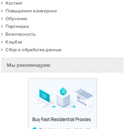
Хостинг
Повышение конверсии
Обучение
Партнерки
Безопасность
Кэшбэк
Сбор и обработка данных
Мы рекомендуем: