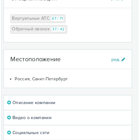
Виртуальные АТС
67 / 71
Обратный звонок
37 / 42
Местоположение
Россия, Санкт-Петербург
Описание компании
Видео о компании
Социальные сети