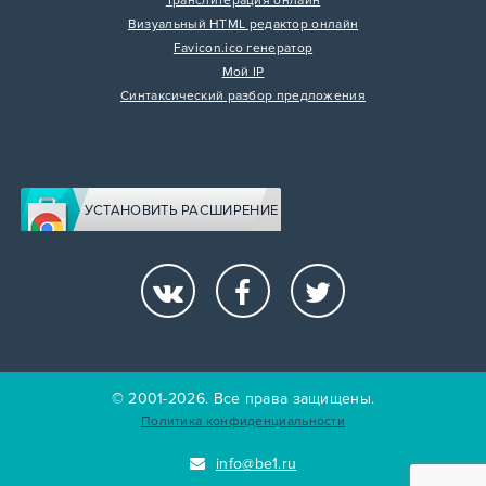
Транслитерация онлайн
Визуальный HTML редактор онлайн
Favicon.ico генератор
Мой IP
Синтаксический разбор предложения
УСТАНОВИТЬ РАСШИРЕНИЕ
© 2001-2026. Все права защищены.
Политика конфиденциальности
info@be1.ru