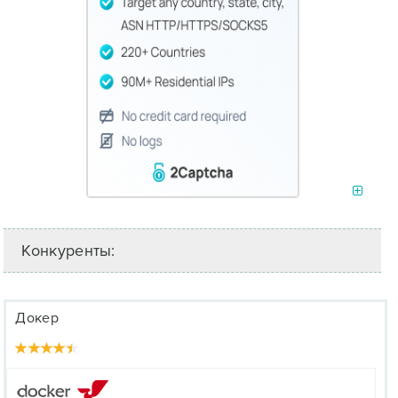
Конкуренты:
Докер