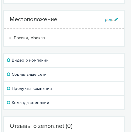
Местоположение
Россия, Москва
Видео о компании
Социальные сети
Продукты компании
Команда компании
Отзывы о zenon.net
(0)