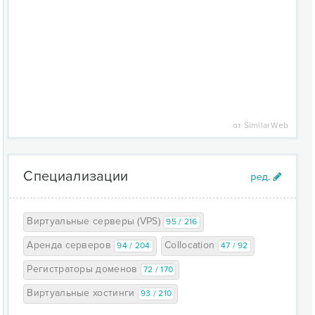
от SimilarWeb
Специализации
Виртуальные серверы (VPS)
95 / 216
Аренда серверов
Collocation
94 / 204
47 / 92
Регистраторы доменов
72 / 170
Виртуальные хостинги
93 / 210