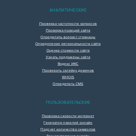
АНАЛИТИЧЕСКИЕ
Проверка частотности запросов
Проверка позиций сайта
Определить возраст страницы
Определение региональности сайта
Оценка стоимости сайта
Узнать поддомены сайта
Яндекс ИКС
Проверить склейку доменов
WHOIS
Определить CMS
ПОЛЬЗОВАТЕЛЬСКИЕ
Проверка скорости интернет
Генератор паролей онлайн
Подсчет количества символов