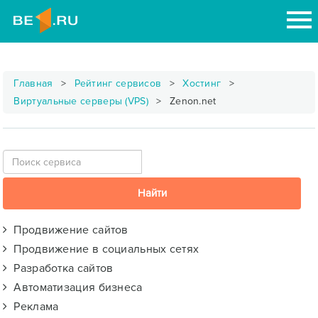
Главная
Рейтинг сервисов
Хостинг
Виртуальные серверы (VPS)
Zenon.net
Продвижение сайтов
Продвижение в социальных сетях
Разработка сайтов
Автоматизация бизнеса
Реклама