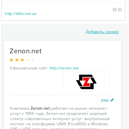
(1)
http://bitte.net.ua
Добавить сервис
Zenon.net
Официальный сайт:
http://zenon.net
Компания
Zenon.net
работает на рынке интернет-
услуг с 1995 года. Zenon.net предлагает широкий
спектр современных интернет-услуг: виртуальный
хостинг на платформах UNIX (FreeBSD) и Windows,