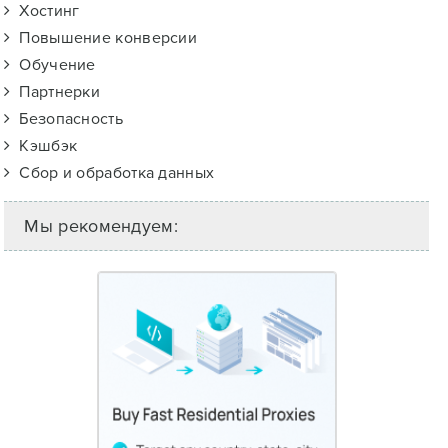
Хостинг
Повышение конверсии
Обучение
Партнерки
Безопасность
Кэшбэк
Сбор и обработка данных
Мы рекомендуем: