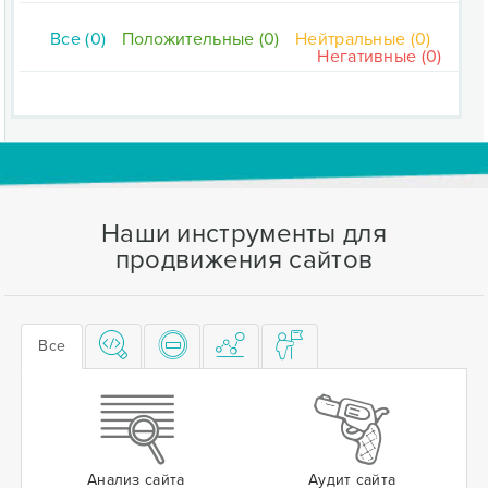
Все (0)
Положительные (0)
Нейтральные (0)
Негативные (0)
Наши инструменты для
продвижения сайтов
Все
Анализ сайта
Аудит сайта