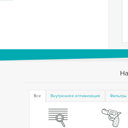
На
Все
Внутренняя оптимизация
Фильтры 