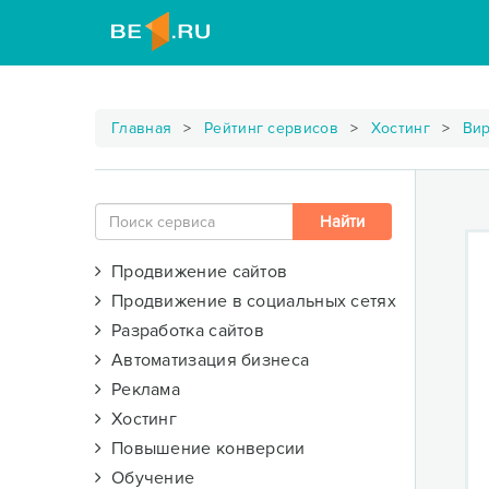
Главная
Рейтинг сервисов
Хостинг
Вир
Продвижение сайтов
Продвижение в социальных сетях
Разработка сайтов
Автоматизация бизнеса
Реклама
Хостинг
Повышение конверсии
Обучение