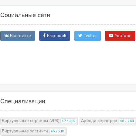
Социальные сети
Вконтакте
Facebook
Twitter
YouTube
Специализации
Виртуальные серверы (VPS)
Аренда серверов
47 / 216
48 / 204
Виртуальные хостинги
45 / 210