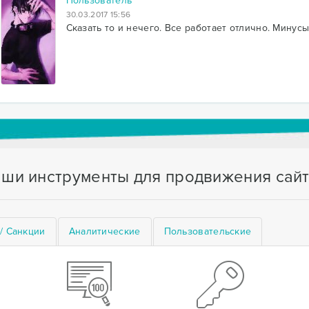
Пользователь
30.03.2017 15:56
Сказать то и нечего. Все работает отлично. Минусы
ши инструменты для продвижения сай
/ Санкции
Аналитические
Пользовательские