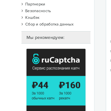
Партнерки
Безопасность
Кэшбэк
Сбор и обработка данных
Мы рекомендуем: