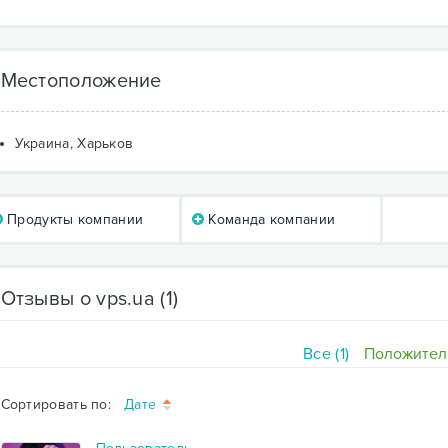
Местоположение
Украина, Харьков
Продукты компании
Команда компании
Отзывы о vps.ua
(1)
Все (1)
Положитель
Сортировать по:
Дате