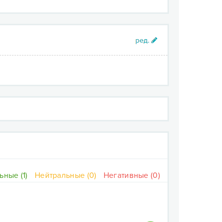
ные (1)
Нейтральные (0)
Негативные (0)