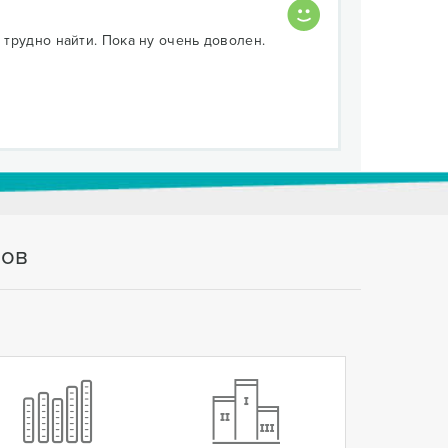
 трудно найти. Пока ну очень доволен.
тов