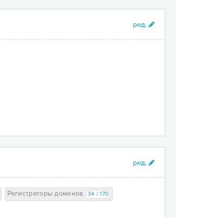
Регистраторы доменов
34 / 170