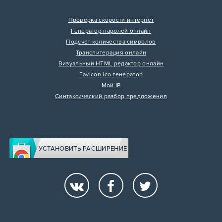
Проверка скорости интернет
Генератор паролей онлайн
Подсчет количества символов
Транслитерация онлайн
Визуальный HTML редактор онлайн
Favicon.ico генератор
Мой IP
Синтаксический разбор предложения
УСТАНОВИТЬ РАСШИРЕНИЕ