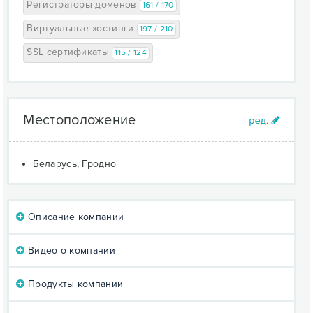
Регистраторы доменов
161 / 170
Виртуальные хостинги
197 / 210
SSL сертификаты
115 / 124
Местоположение
Беларусь, Гродно
Описание компании
Видео о компании
Продукты компании