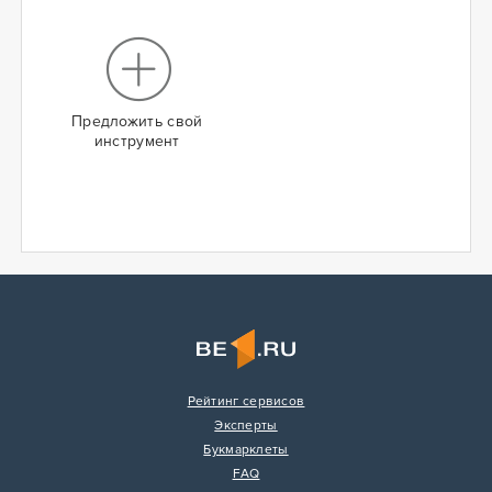
Предложить свой
инструмент
Рейтинг сервисов
Эксперты
Букмарклеты
FAQ