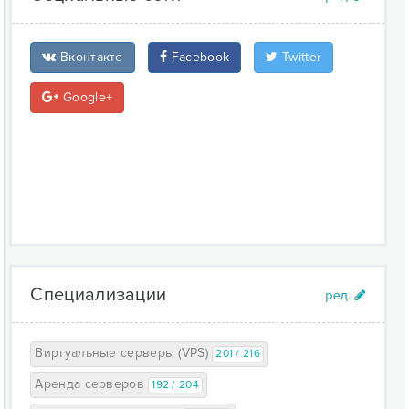
Вконтакте
Facebook
Twitter
Google+
Специализации
Виртуальные серверы (VPS)
201 / 216
Аренда серверов
192 / 204