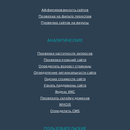
Аффилированность сайтов
Проверка на фильтр переспам
Проверка сайтов на вирусы
АНАЛИТИЧЕСКИЕ
Проверка частотности запросов
Проверка позиций сайта
Определить возраст страницы
Определение региональности сайта
Оценка стоимости сайта
Узнать поддомены сайта
Яндекс ИКС
Проверить склейку доменов
WHOIS
Определить CMS
ПОЛЬЗОВАТЕЛЬСКИЕ