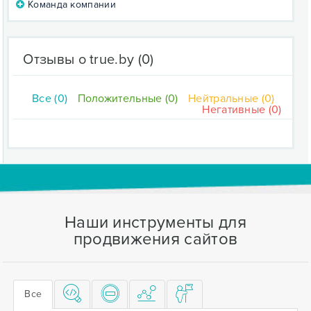
Команда компании
Отзывы о true.by
(0)
Все (0)
Положительные (0)
Нейтральные (0)
Негативные (0)
Наши инструменты для
продвижения сайтов
Все