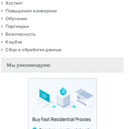
Хостинг
Повышение конверсии
Обучение
Партнерки
Безопасность
Кэшбэк
Сбор и обработка данных
Мы рекомендуем: