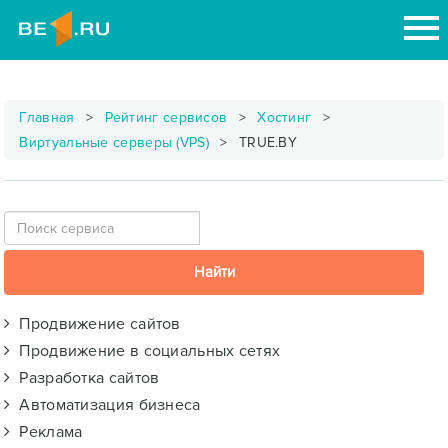
Главная
Рейтинг сервисов
Хостинг
Виртуальные серверы (VPS)
TRUE.BY
Продвижение сайтов
Продвижение в социальных сетях
Разработка сайтов
Автоматизация бизнеса
Реклама