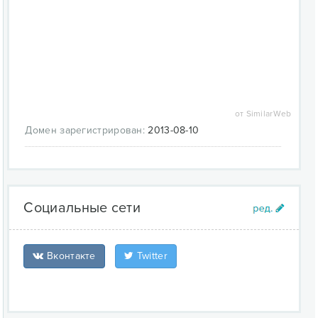
от SimilarWeb
Домен зарегистрирован:
2013-08-10
Социальные сети
Вконтакте
Twitter