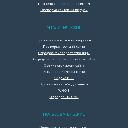
Проверка на фильтр переспам
Проверка сайтов на вирусы
АНАЛИТИЧЕСКИЕ
Проверка частотности запросов
Проверка позиций сайта
Определить возраст страницы
Определение региональности сайта
Оценка стоимости сайта
Узнать поддомены сайта
Яндекс ИКС
Проверить склейку доменов
WHOIS
Определить CMS
ПОЛЬЗОВАТЕЛЬСКИЕ
Проверка скорости интернет