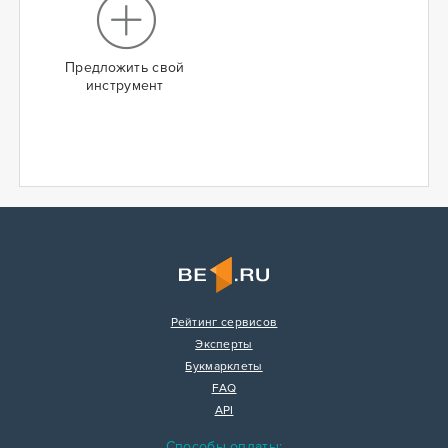
Предложить свой
инструмент
Рейтинг сервисов
Эксперты
Букмарклеты
FAQ
API
Способы оплаты: