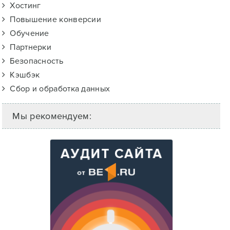
Хостинг
Повышение конверсии
Обучение
Партнерки
Безопасность
Кэшбэк
Сбор и обработка данных
Мы рекомендуем: