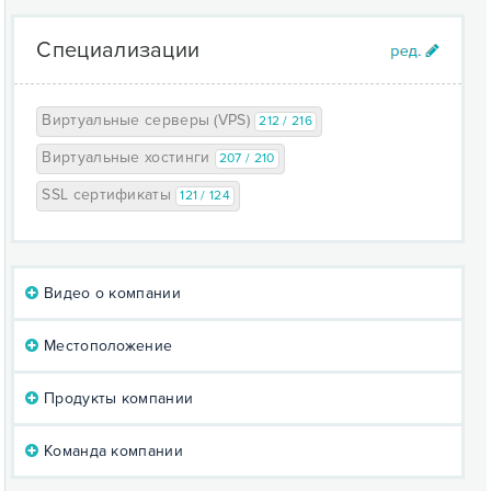
Специализации
Виртуальные серверы (VPS)
212 / 216
Виртуальные хостинги
207 / 210
SSL сертификаты
121 / 124
Видео о компании
Местоположение
Продукты компании
Команда компании