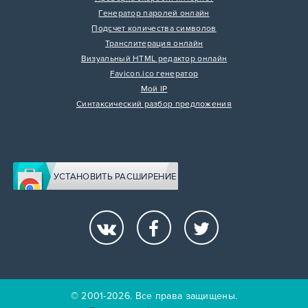
Генератор паролей онлайн
Подсчет количества символов
Транслитерация онлайн
Визуальный HTML редактор онлайн
Favicon.ico генератор
Мой IP
Синтаксический разбор предложения
УСТАНОВИТЬ РАСШИРЕНИЕ
© 2001-2026. Все права защищены.