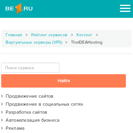
Главная
Рейтинг сервисов
Хостинг
Виртуальные серверы (VPS)
TheIDEAHosting
Продвижение сайтов
Продвижение в социальных сетях
Разработка сайтов
Автоматизация бизнеса
Реклама