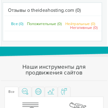
Отзывы о theideahosting.com
(0)
Все (0)
Положительные (0)
Нейтральные (0)
Негативные (0)
Наши инструменты для
продвижения сайтов
Все