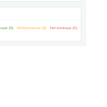
ные (0)
Нейтральные (0)
Негативные (0)