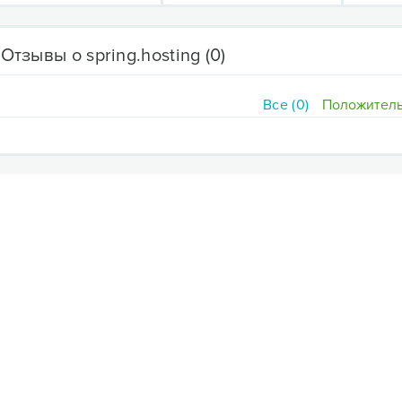
Отзывы о spring.hosting
(0)
Все (0)
Положитель