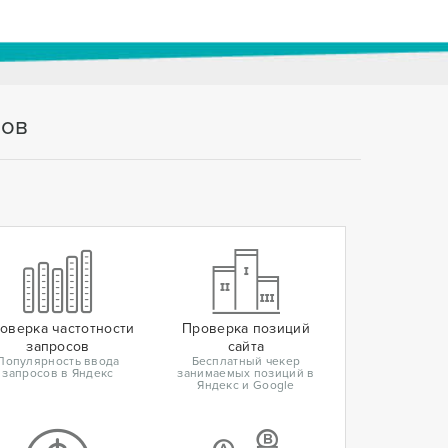
тов
оверка частотности
Проверка позиций
запросов
сайта
Популярность ввода
Бесплатный чекер
запросов в Яндекс
занимаемых позиций в
Яндекс и Google