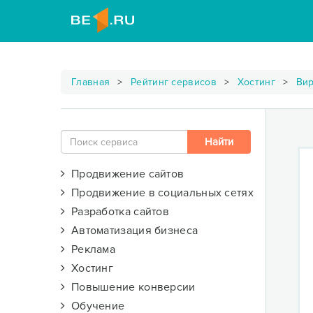
Главная
Рейтинг сервисов
Хостинг
Вир
Продвижение сайтов
Продвижение в социальных сетях
Разработка сайтов
Автоматизация бизнеса
Реклама
Хостинг
Повышение конверсии
Обучение