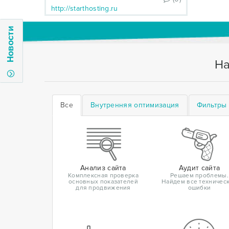
http://starthosting.ru
Новости
На
Все
Внутренняя оптимизация
Фильтры 
Анализ сайта
Аудит сайта
Комплексная проверка
Решаем проблемы.
основных показателей
Найдем все техничес
для продвижения
ошибки