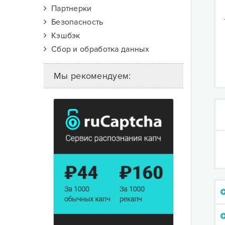
Партнерки
Безопасность
Кэшбэк
Сбор и обработка данных
Мы рекомендуем: