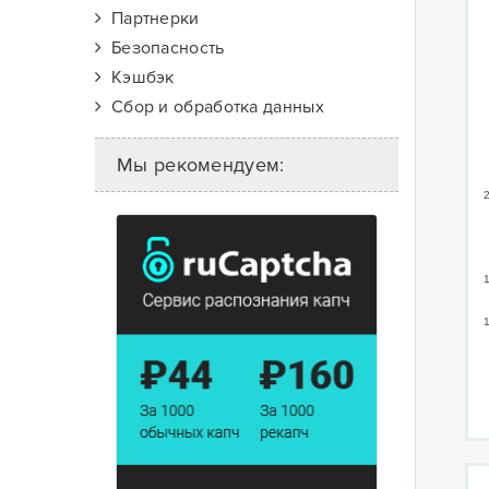
Партнерки
Безопасность
Кэшбэк
Сбор и обработка данных
Мы рекомендуем:
2
1
1