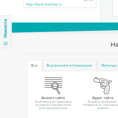
http://best-hosting.ru
Новости
На
Все
Внутренняя оптимизация
Фильтры 
Анализ сайта
Аудит сайта
Комплексная проверка
Решаем проблемы.
основных показателей
Найдем все техничес
для продвижения
ошибки