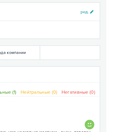
да компании
ные (1)
Нейтральные (0)
Негативные (0)