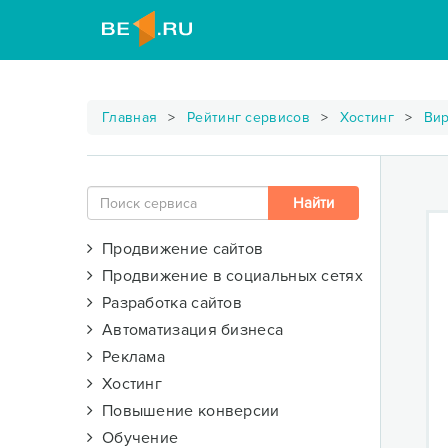
Главная
Рейтинг сервисов
Хостинг
Вир
Продвижение сайтов
Продвижение в социальных сетях
Разработка сайтов
Автоматизация бизнеса
Реклама
Хостинг
Повышение конверсии
Обучение