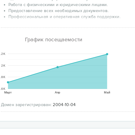
Работа с физическими и юридическими лицами.
Предоставление всех необходимых документов.
Профессиональная и оперативная служба поддержки.
График посещаемости
.2K
2K
.8K
.6K
Март
Апр
Май
Домен зарегистрирован:
2004-10-04