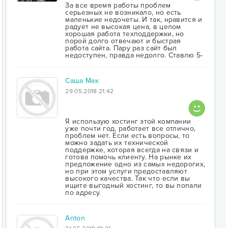
За все время работы проблем
серьезных не возникало, но есть
маленькие недочеты. И так, нравится и
радует не высокая цена, в целом
хорошая работа техподдержки, но
порой долго отвечают и быстрая
работа сайта. Пару раз сайт был
недоступен, правда недолго. Ставлю 5-
Саша Мак
29.05.2018 21:42
Я использую хостинг этой компании
уже почти год, работает все отлично,
проблем нет. Если есть вопросы, то
можно задать их технической
поддержке, которая всегда на связи и
готова помочь клиенту. На рынке их
предложение одно из самых недорогих,
но при этом услуги предоставляют
высокого качества. Так что если вы
ищите выгодный хостинг, то вы попали
по адресу.
Anton