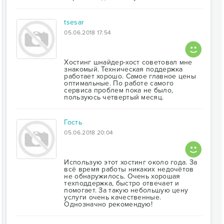
tsesar
05.06.2018 17:54
Хостинг шнайдер-хост советовал мне
знакомый. Техническая поддержка
работает хорошо. Самое главное цены
оптимальные. По работе самого
сервиса проблем пока не было,
пользуюсь четвертый месяц.
Гость
05.06.2018 20:04
Использую этот хостинг около года. За
всё время работы никаких недочётов
не обнаружилось. Очень хорошая
техподдержка, быстро отвечает и
помогает. За такую небольшую цену
услуги очень качественные.
Однозначно рекомендую!