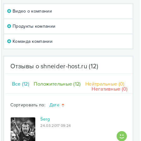
Видео о компании
Продукты компании
Команда компании
Отзывы о shneider-host.ru
(12)
Все (12)
Положительные (12)
Нейтральные (0)
Негативные (0)
Сортировать по:
Дате
Serg
24.03.2017 09:24