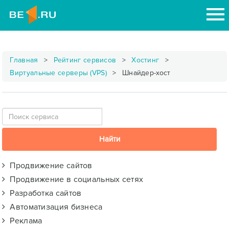
Главная
Рейтинг сервисов
Хостинг
Виртуальные серверы (VPS)
Шнайдер-хост
Продвижение сайтов
Продвижение в социальных сетях
Разработка сайтов
Автоматизация бизнеса
Реклама