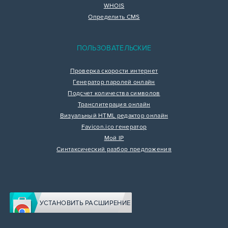
WHOIS
Определить CMS
ПОЛЬЗОВАТЕЛЬСКИЕ
Проверка скорости интернет
Генератор паролей онлайн
Подсчет количества символов
Транслитерация онлайн
Визуальный HTML редактор онлайн
Favicon.ico генератор
Мой IP
Синтаксический разбор предложения
УСТАНОВИТЬ РАСШИРЕНИЕ