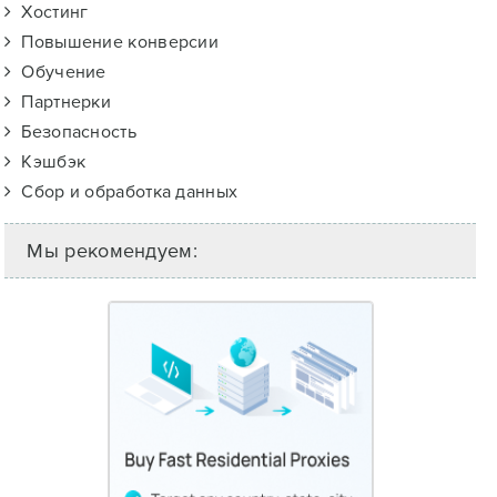
Хостинг
Повышение конверсии
Обучение
Партнерки
Безопасность
Кэшбэк
Сбор и обработка данных
Мы рекомендуем: