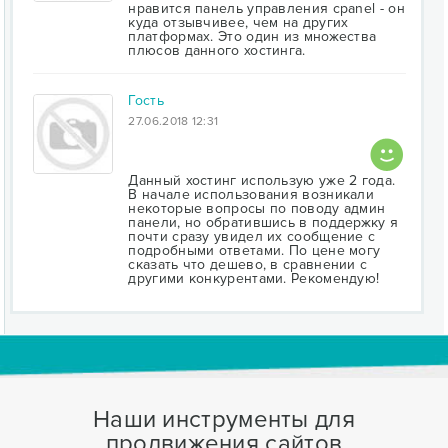
нравится панель управления cpanel - он
куда отзывчивее, чем на других
платформах. Это один из множества
плюсов данного хостинга.
Гость
27.06.2018 12:31
Данный хостинг использую уже 2 года.
В начале использования возникали
некоторые вопросы по поводу админ
панели, но обратившись в поддержку я
почти сразу увидел их сообщение с
подробными ответами. По цене могу
сказать что дешево, в сравнении с
другими конкурентами. Рекомендую!
Наши инструменты для
продвижения сайтов