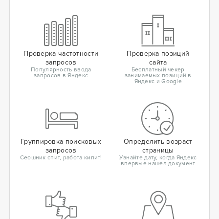
Проверка частотности
Проверка позиций
запросов
сайта
Популярность ввода
Бесплатный чекер
запросов в Яндекс
занимаемых позиций в
Яндекс и Google
Группировка поисковых
Определить возраст
запросов
страницы
Сеошник спит, работа кипит!
Узнайте дату, когда Яндекс
впервые нашел документ