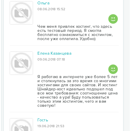
Ольга
08.06.2018 15:52
Чем меня привлек хостинг, что здесь
есть тестовый период. Я смогла
бесплатно ознакомиться с хостингом,
после уже оплатила. Удобно)
Елена Казанцева
09.06.2018 07:18
Я работаю в интернете уже более 5 лет
и столкнулась за это время со многими
хостингами для своих сайтов. И хостинг
Шнайдер-хост идеально подошел под
все мои требования: соотношение цена
- качество а ура! Буду пользоваться
только этим хостингом, чего и вам
советую!
Гость
19.06.2018 21:53