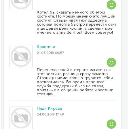
Хотел бы сказать немного об этом
хостинге. По моему мнению это лучший
хостинг. Отзывчивая техподдержка,
которая помогла быстро перенести сайт
и дешевая цена хостинга сделали мое
мнение о shneider-host. Всем советую!
Кристина
21.06.2018 00:57
Перенесла свой интернет-магазин на
этот хостинг, разница сразу заметна.
Страницы моментально грузятся, сбои
прекратились. Во время переноса
служба поддержки была на связи,
приятные в общении ребята и хостинг
стоящий.
Надя Кирова
24.06.2018 17:49