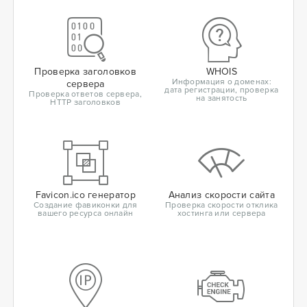
Проверка заголовков
WHOIS
Информация о доменах:
сервера
дата регистрации, проверка
Проверка ответов сервера,
на занятость
HTTP заголовков
Favicon.ico генератор
Анализ скорости сайта
Создание фавиконки для
Проверка скорости отклика
вашего ресурса онлайн
хостинга или сервера