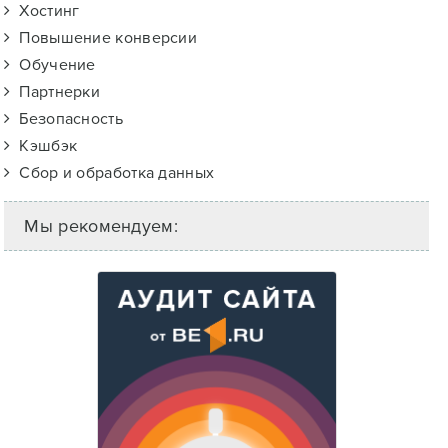
Хостинг
Повышение конверсии
Обучение
Партнерки
Безопасность
Кэшбэк
Сбор и обработка данных
Мы рекомендуем: