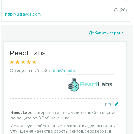
(28)
http://ultravds.com
Добавить сервис
React Labs
Официальный сайт:
http://react.su
React Labs
— перспективно развивающийся сервис
по защите от DDoS на рынке!
Использует собственные технологии для защиты и
улучшения качества работы сайтов/сероверов, в