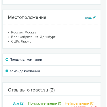
Местоположение
Россия, Москва
Великобритания, Эдинбург
США, Льюис
Продукты компании
Команда компании
Отзывы о react.su
(2)
Все (2)
Положительные (1)
Нейтральные (0)