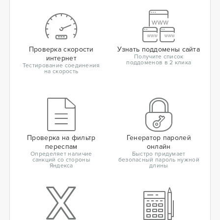
Проверка скорости
Узнать поддомены сайта
Получите список
интернет
поддоменов в 2 клика
Тестирование соединения
на скорость
Проверка на фильтр
Генератор паролей
переспам
онлайн
Определяет наличие
Быстро придумает
санкций со стороны
безопасный пароль нужной
Яндекса
длины