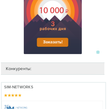
Конкуренты:
SIM-NETWORKS