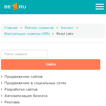
Главная
Рейтинг сервисов
Хостинг
Виртуальные серверы (VPS)
React Labs
Продвижение сайтов
Продвижение в социальных сетях
Разработка сайтов
Автоматизация бизнеса
Реклама