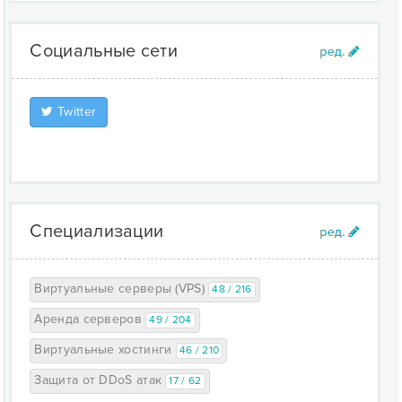
Социальные сети
Twitter
Специализации
Виртуальные серверы (VPS)
48 / 216
Аренда серверов
49 / 204
Виртуальные хостинги
46 / 210
Защита от DDoS атак
17 / 62