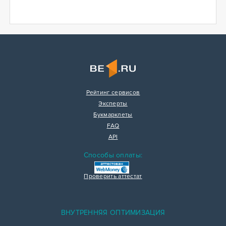
Рейтинг сервисов
Эксперты
Букмарклеты
FAQ
API
Способы оплаты:
Проверить аттестат
ВНУТРЕННЯЯ ОПТИМИЗАЦИЯ