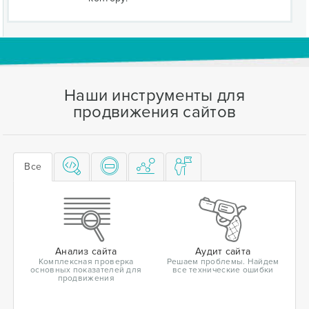
Наши инструменты для
продвижения сайтов
Все
Анализ сайта
Аудит сайта
Комплексная проверка
Решаем проблемы. Найдем
основных показателей для
все технические ошибки
продвижения