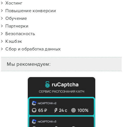
Хостинг
Повышение конверсии
Обучение
Партнерки
Безопасность
Кэшбэк
Сбор и обработка данных
Мы рекомендуем: