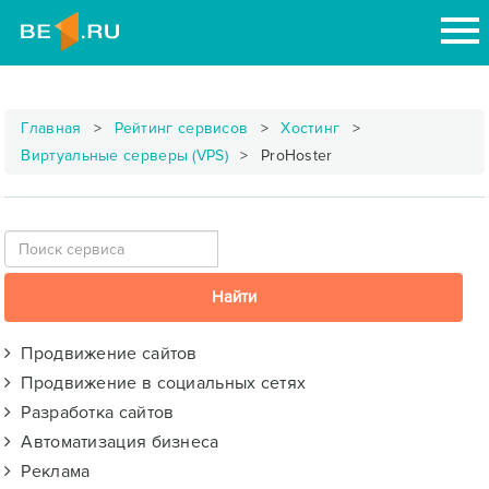
Главная
Рейтинг сервисов
Хостинг
Виртуальные серверы (VPS)
ProHoster
Продвижение сайтов
Продвижение в социальных сетях
Разработка сайтов
Автоматизация бизнеса
Реклама