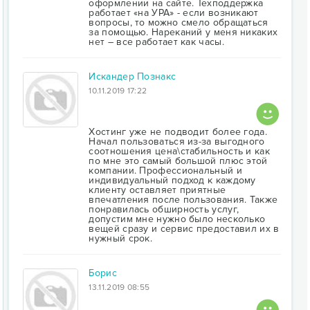
оформлении на сайте. Техподдержка
работает «на УРА» - если возникают
вопросы, то можно смело обращаться
за помощью. Нареканий у меня никаких
нет – все работает как часы.
Искандер Познакс
10.11.2019 17:22
Хостинг уже не подводит более года.
Начал пользоваться из-за выгодного
соотношения цена\стабильность и как
по мне это самый большой плюс этой
компании. Профессиональный и
индивидуальный подход к каждому
клиенту оставляет приятные
впечатления после пользования. Также
понравилась обширность услуг,
допустим мне нужно было несколько
вещей сразу и сервис предоставил их в
нужный срок.
Борис
13.11.2019 08:55