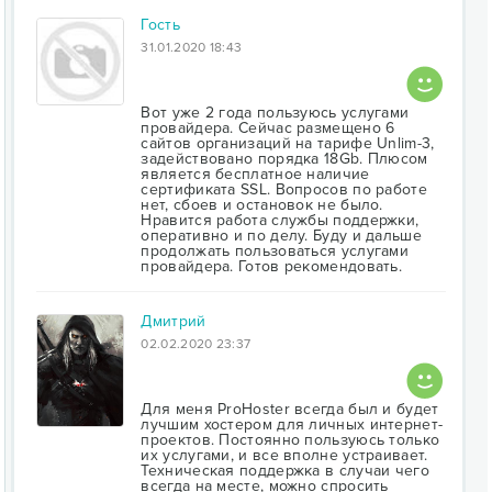
Гость
31.01.2020 18:43
Вот уже 2 года пользуюсь услугами
провайдера. Сейчас размещено 6
сайтов организаций на тарифе Unlim-3,
задействовано порядка 18Gb. Плюсом
является бесплатное наличие
сертификата SSL. Вопросов по работе
нет, сбоев и остановок не было.
Нравится работа службы поддержки,
оперативно и по делу. Буду и дальше
продолжать пользоваться услугами
провайдера. Готов рекомендовать.
Дмитрий
02.02.2020 23:37
Для меня ProHoster всегда был и будет
лучшим хостером для личных интернет-
проектов. Постоянно пользуюсь только
их услугами, и все вполне устраивает.
Техническая поддержка в случаи чего
всегда на месте, можно спросить