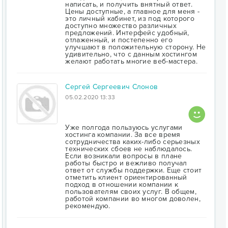
написать, и получить внятный ответ.
Цены доступные, а главное для меня -
это личный кабинет, из под которого
доступно множество различных
предложений. Интерфейс удобный,
отлаженный, и постепенно его
улучшают в положительную сторону. Не
удивительно, что с данным хостингом
желают работать многие веб-мастера.
Сергей Сергеевич Слонов
05.02.2020 13:33
Уже полгода пользуюсь услугами
хостинга компании. За все время
сотрудничества каких-либо серьезных
технических сбоев не наблюдалось.
Если возникали вопросы в плане
работы быстро и вежливо получал
ответ от службы поддержки. Еще стоит
отметить клиент ориентированный
подход в отношении компании к
пользователям своих услуг. В общем,
работой компании во многом доволен,
рекомендую.