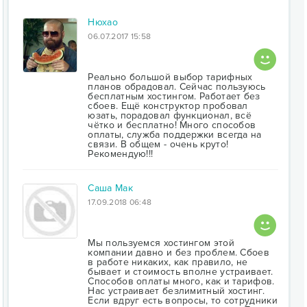
Нюхао
06.07.2017 15:58
Реально большой выбор тарифных
планов обрадовал. Сейчас пользуюсь
бесплатным хостингом. Работает без
сбоев. Ещё конструктор пробовал
юзать, порадовал функционал, всё
чётко и бесплатно! Много способов
оплаты, служба поддержки всегда на
связи. В общем - очень круто!
Рекомендую!!!
Саша Мак
17.09.2018 06:48
Мы пользуемся хостингом этой
компании давно и без проблем. Сбоев
в работе никаких, как правило, не
бывает и стоимость вполне устраивает.
Способов оплаты много, как и тарифов.
Нас устраивает безлимитный хостинг.
Если вдруг есть вопросы, то сотрудники