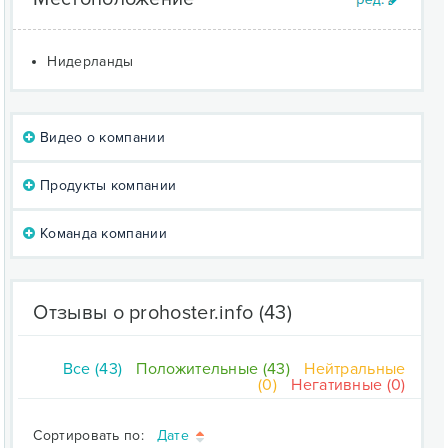
Нидерланды
Видео о компании
Продукты компании
Команда компании
Отзывы о prohoster.info
(43)
Все (43)
Положительные (43)
Нейтральные
(0)
Негативные (0)
Сортировать по:
Дате