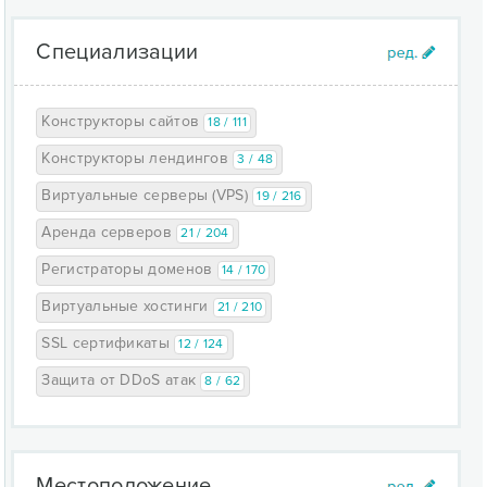
Специализации
Конструкторы сайтов
18 / 111
Конструкторы лендингов
3 / 48
Виртуальные серверы (VPS)
19 / 216
Аренда серверов
21 / 204
Регистраторы доменов
14 / 170
Виртуальные хостинги
21 / 210
SSL сертификаты
12 / 124
Защита от DDoS атак
8 / 62
Местоположение