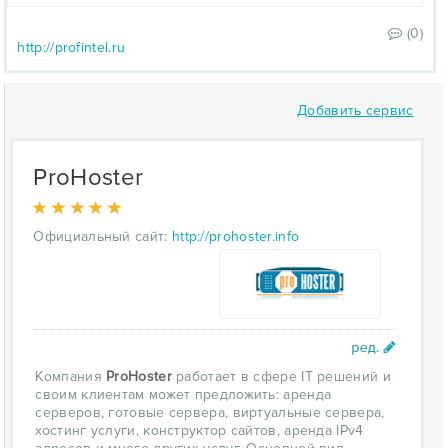
(0)
http://profintel.ru
Добавить сервис
ProHoster
Официальный сайт:
http://prohoster.info
Компания
ProHoster
работает в сфере IT решений и
своим клиентам может предложить: аренда
серверов, готовые сервера, виртуальные сервера,
хостинг услуги, конструктор сайтов, аренда IPv4