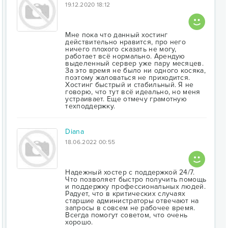
19.12.2020 18:12
Мне пока что данный хостинг
действительно нравится, про него
ничего плохого сказать не могу,
работает всё нормально. Арендую
выделенный сервер уже пару месяцев.
За это время не было ни одного косяка,
поэтому жаловаться не приходится.
Хостинг быстрый и стабильный. Я не
говорю, что тут всё идеально, но меня
устраивает. Еще отмечу грамотную
техподдержку.
Diana
18.06.2022 00:55
Надежный хостер с поддержкой 24/7.
Что позволяет быстро получить помощь
и поддержку профессиональных людей.
Радует, что в критических случаях
старшие администраторы отвечают на
запросы в совсем не рабочее время.
Всегда помогут советом, что очень
хорошо.