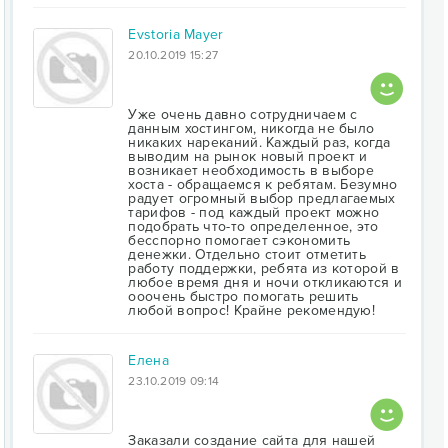
Evstoria Mayer
20.10.2019 15:27
Уже очень давно сотрудничаем с
данным хостингом, никогда не было
никаких нареканий. Каждый раз, когда
выводим на рынок новый проект и
возникает необходимость в выборе
хоста - обращаемся к ребятам. Безумно
радует огромный выбор предлагаемых
тарифов - под каждый проект можно
подобрать что-то определенное, это
бесспорно помогает сэкономить
денежки. Отдельно стоит отметить
работу поддержки, ребята из которой в
любое время дня и ночи откликаются и
ооочень быстро помогать решить
любой вопрос! Крайне рекомендую!
Елена
23.10.2019 09:14
Заказали создание сайта для нашей