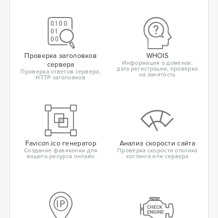
Проверка заголовков
WHOIS
Информация о доменах:
сервера
дата регистрации, проверка
Проверка ответов сервера,
на занятость
HTTP заголовков
Favicon.ico генератор
Анализ скорости сайта
Создание фавиконки для
Проверка скорости отклика
вашего ресурса онлайн
хостинга или сервера