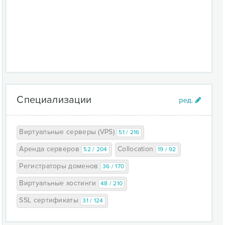
Специализации
Виртуальные серверы (VPS)
51 / 216
Аренда серверов
Collocation
52 / 204
19 / 92
Регистраторы доменов
36 / 170
Виртуальные хостинги
48 / 210
SSL сертификаты
31 / 124