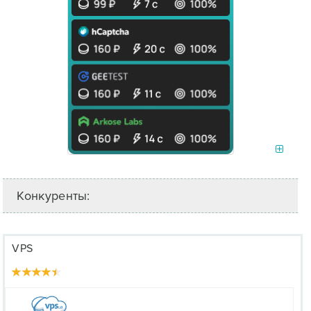
Конкуренты:
VPS