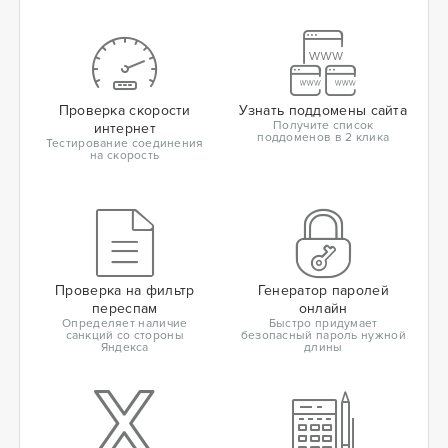
Проверка скорости
Узнать поддомены сайта
Получите список
интернет
поддоменов в 2 клика
Тестирование соединения
на скорость
Проверка на фильтр
Генератор паролей
переспам
онлайн
Определяет наличие
Быстро придумает
санкций со стороны
безопасный пароль нужной
Яндекса
длины