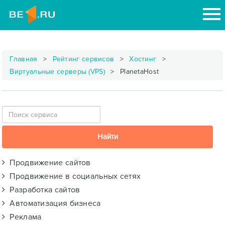
Главная
Рейтинг сервисов
Хостинг
Виртуальные серверы (VPS)
PlanetaHost
Продвижение сайтов
Продвижение в социальных сетях
Разработка сайтов
Автоматизация бизнеса
Реклама