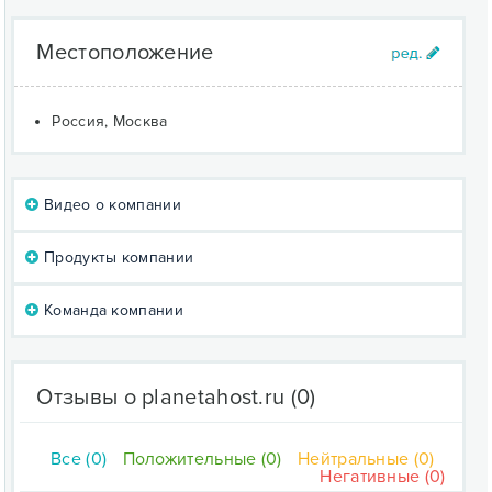
Местоположение
Россия, Москва
Видео о компании
Продукты компании
Команда компании
Отзывы о planetahost.ru
(0)
Все (0)
Положительные (0)
Нейтральные (0)
Негативные (0)