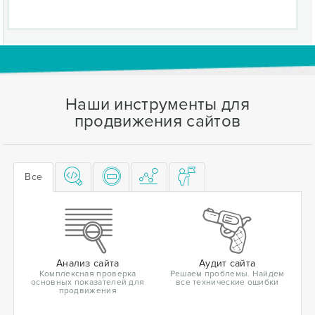
Наши инструменты для
продвижения сайтов
Все
Анализ сайта
Аудит сайта
Комплексная проверка
Решаем проблемы. Найдем
основных показателей для
все технические ошибки
продвижения