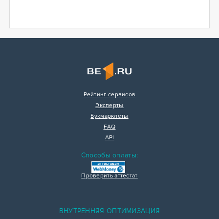
Рейтинг сервисов
Эксперты
Букмарклеты
FAQ
API
Способы оплаты:
Проверить аттестат
ВНУТРЕННЯЯ ОПТИМИЗАЦИЯ