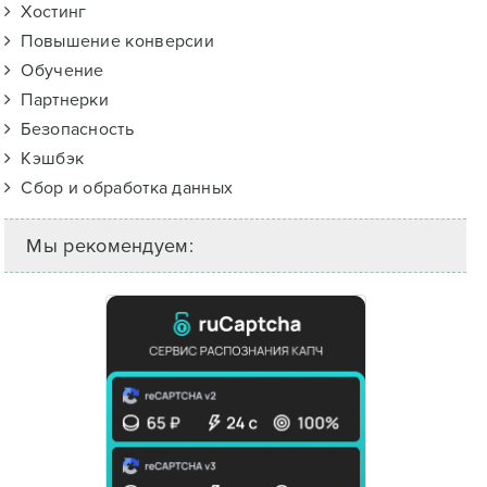
Хостинг
Повышение конверсии
Обучение
Партнерки
Безопасность
Кэшбэк
Сбор и обработка данных
Мы рекомендуем: