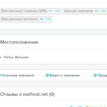
Виртуальные серверы (VPS)
Аренда серверов
101 / 216
99 / 204
Виртуальные хостинги
99 / 210
Местоположение
Литва, Вильнюс
Описание компании
Видео о компании
Проду
Отзывы о owlhost.net
(0)