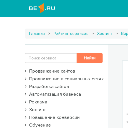
Главная
Рейтинг сервисов
Хостинг
Вир
Продвижение сайтов
Продвижение в социальных сетях
Разработка сайтов
Автоматизация бизнеса
Реклама
Хостинг
2
Повышение конверсии
2
Обучение