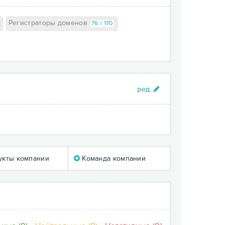
Регистраторы доменов
76 / 170
кты компании
Команда компании