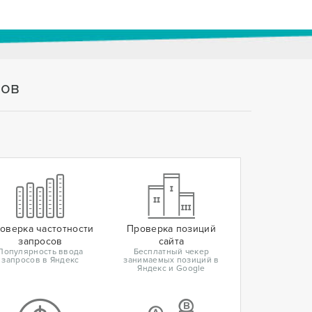
тов
оверка частотности
Проверка позиций
запросов
сайта
Популярность ввода
Бесплатный чекер
запросов в Яндекс
занимаемых позиций в
Яндекс и Google