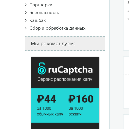
2
Партнерки
2
Безопасность
Кэшбэк
2
Сбор и обработка данных
Мы рекомендуем: