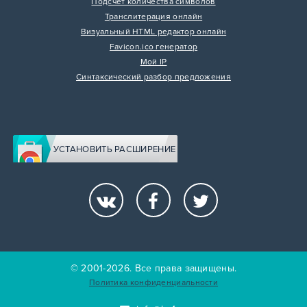
Подсчет количества символов
Транслитерация онлайн
Визуальный HTML редактор онлайн
Favicon.ico генератор
Мой IP
Синтаксический разбор предложения
УСТАНОВИТЬ РАСШИРЕНИЕ
© 2001-2026. Все права защищены.
Политика конфиденциальности