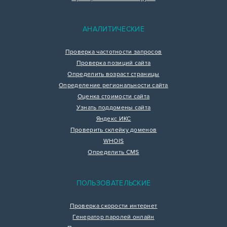
АНАЛИТИЧЕСКИЕ
Проверка частотности запросов
Проверка позиций сайта
Определить возраст страницы
Определение региональности сайта
Оценка стоимости сайта
Узнать поддомены сайта
Яндекс ИКС
Проверить склейку доменов
WHOIS
Определить CMS
ПОЛЬЗОВАТЕЛЬСКИЕ
Проверка скорости интернет
Генератор паролей онлайн