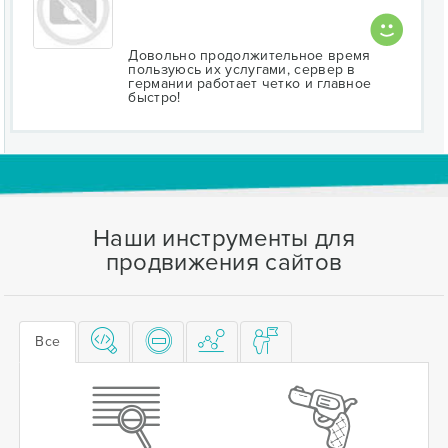
Довольно продолжительное время
пользуюсь их услугами, сервер в
германии работает четко и главное
быстро!
Наши инструменты для
продвижения сайтов
Все