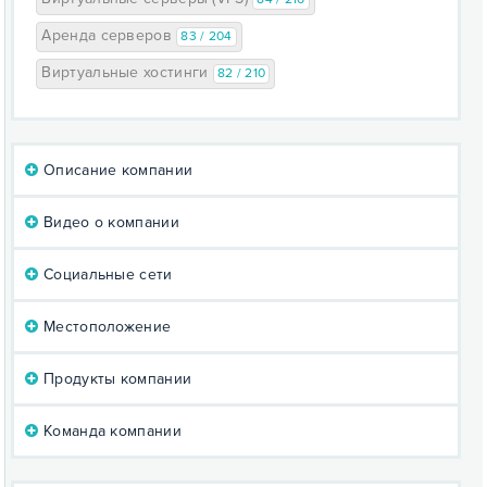
Аренда серверов
83 / 204
Виртуальные хостинги
82 / 210
Описание компании
Видео о компании
Социальные сети
Местоположение
Продукты компании
Команда компании