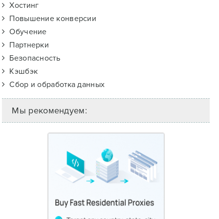
Хостинг
Повышение конверсии
Обучение
Партнерки
Безопасность
Кэшбэк
Сбор и обработка данных
Мы рекомендуем: