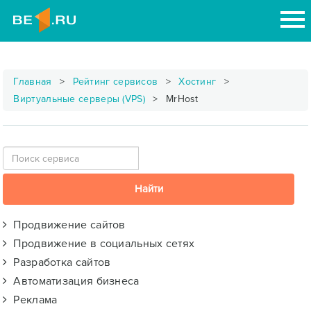
Главная
Рейтинг сервисов
Хостинг
Виртуальные серверы (VPS)
MrHost
Продвижение сайтов
Продвижение в социальных сетях
Разработка сайтов
Автоматизация бизнеса
Реклама