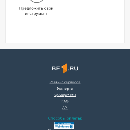
Предложить свой
инструмент
Рейтинг сервисов
Эксперты
Букмарклеты
FAQ
API
Способы оплаты: