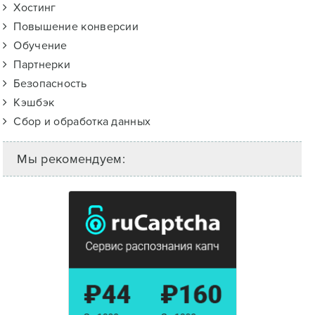
Хостинг
Повышение конверсии
Обучение
Партнерки
Безопасность
Кэшбэк
Сбор и обработка данных
Мы рекомендуем: