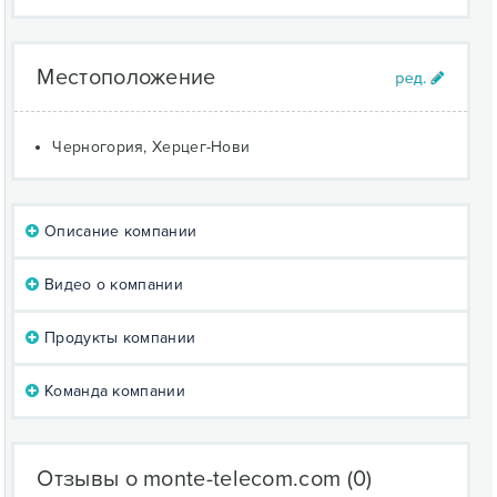
Местоположение
Черногория, Херцег-Нови
Описание компании
Видео о компании
Продукты компании
Команда компании
Отзывы о monte-telecom.com
(0)