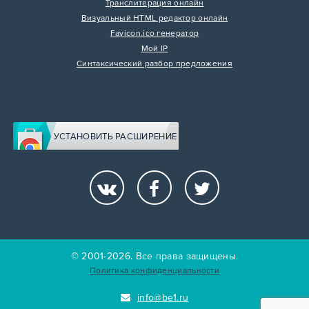
Транслитерация онлайн
Визуальный HTML редактор онлайн
Favicon.ico генератор
Мой IP
Синтаксический разбор предложения
УСТАНОВИТЬ РАСШИРЕНИЕ
© 2001-2026. Все права защищены.
Политика конфиденциальности
info@be1.ru