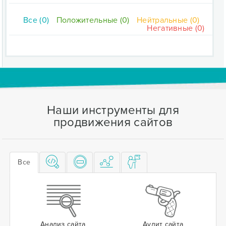
Все (0)
Положительные (0)
Нейтральные (0)
Негативные (0)
Наши инструменты для
продвижения сайтов
Все
Анализ сайта
Аудит сайта