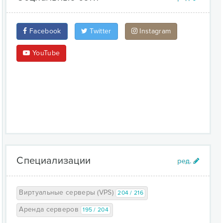
Facebook
Twitter
Instagram
YouTube
Специализации
Виртуальные серверы (VPS)
204 / 216
Аренда серверов
195 / 204