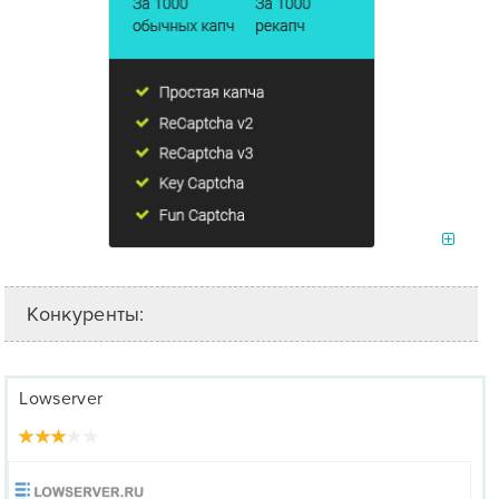
Конкуренты:
Lowserver