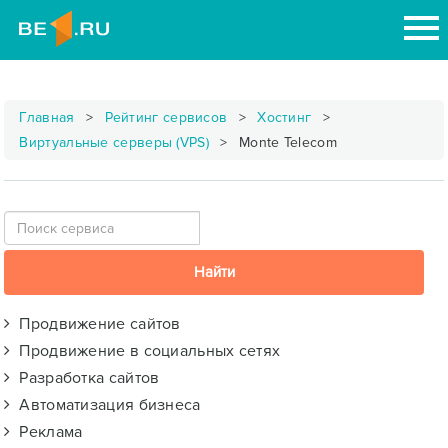
Главная
Рейтинг сервисов
Хостинг
Виртуальные серверы (VPS)
Monte Telecom
Продвижение сайтов
Продвижение в социальных сетях
Разработка сайтов
Автоматизация бизнеса
Реклама