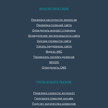
АНАЛИТИЧЕСКИЕ
Проверка частотности запросов
Проверка позиций сайта
Определить возраст страницы
Определение региональности сайта
Оценка стоимости сайта
Узнать поддомены сайта
Яндекс ИКС
Проверить склейку доменов
WHOIS
Определить CMS
ПОЛЬЗОВАТЕЛЬСКИЕ
Проверка скорости интернет
Генератор паролей онлайн
Подсчет количества символов