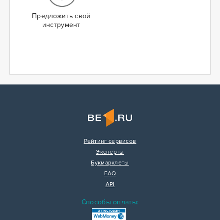
Предложить свой
инструмент
Рейтинг сервисов
Эксперты
Букмарклеты
FAQ
API
Способы оплаты: