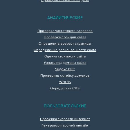
Проверка сайтов на вирусы
АНАЛИТИЧЕСКИЕ
Проверка частотности запросов
Проверка позиций сайта
Определить возраст страницы
Определение региональности сайта
Оценка стоимости сайта
Узнать поддомены сайта
Яндекс ИКС
Проверить склейку доменов
WHOIS
Определить CMS
ПОЛЬЗОВАТЕЛЬСКИЕ
Проверка скорости интернет
Генератор паролей онлайн