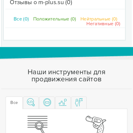
Отзывы о m-plus.su
(0)
Все (0)
Положительные (0)
Нейтральные (0)
Негативные (0)
Наши инструменты для
продвижения сайтов
Все