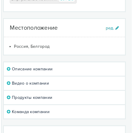
Местоположение
Россия, Белгород
Описание компании
Видео о компании
Продукты компании
Команда компании