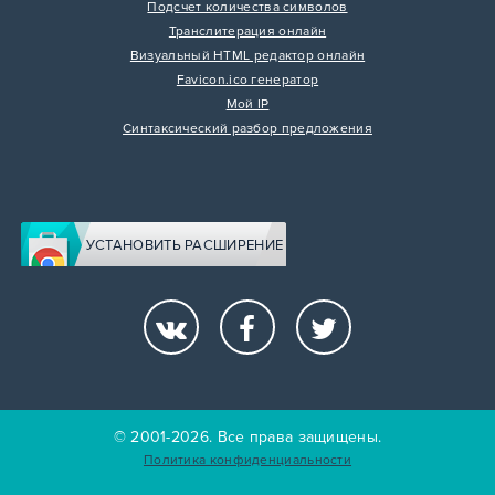
Подсчет количества символов
Транслитерация онлайн
Визуальный HTML редактор онлайн
Favicon.ico генератор
Мой IP
Синтаксический разбор предложения
УСТАНОВИТЬ РАСШИРЕНИЕ
© 2001-2026. Все права защищены.
Политика конфиденциальности