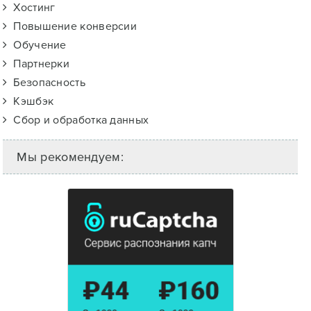
Хостинг
Повышение конверсии
Обучение
Партнерки
Безопасность
Кэшбэк
Сбор и обработка данных
Мы рекомендуем: