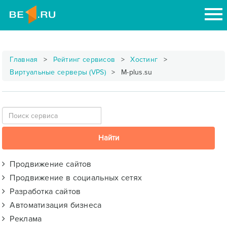
Главная
Рейтинг сервисов
Хостинг
Виртуальные серверы (VPS)
M-plus.su
Продвижение сайтов
Продвижение в социальных сетях
Разработка сайтов
Автоматизация бизнеса
Реклама