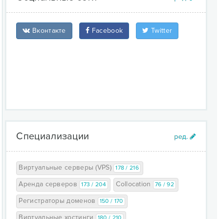
Вконтакте
Facebook
Twitter
Специализации
Виртуальные серверы (VPS)
178 / 216
Аренда серверов
Collocation
173 / 204
76 / 92
Регистраторы доменов
150 / 170
Виртуальные хостинги
180 / 210