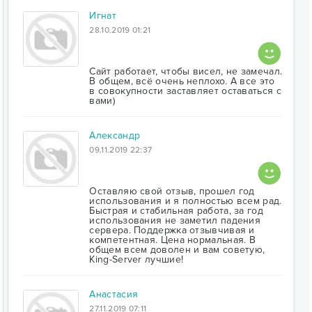
Игнат
28.10.2019 01:21
Сайт работает, чтобы висел, не замечал.
В общем, всё очень неплохо. А все это
в совокупности заставляет оставаться с
вами)
Александр
09.11.2019 22:37
Оставляю свой отзыв, прошел год
использования и я полностью всем рад.
Быстрая и стабильная работа, за год
использования не заметил падения
сервера. Поддержка отзывчивая и
компетентная. Цена нормальная. В
общем всем доволен и вам советую,
King-Server лучшие!
Анастасия
27.11.2019 07:11