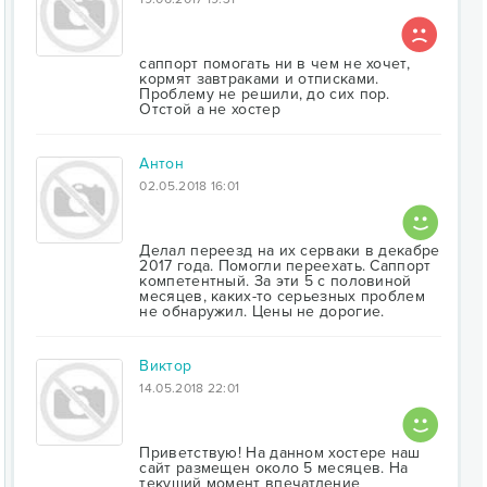
саппорт помогать ни в чем не хочет,
кормят завтраками и отписками.
Проблему не решили, до сих пор.
Отстой а не хостер
Антон
02.05.2018 16:01
Делал переезд на их серваки в декабре
2017 года. Помогли переехать. Саппорт
компетентный. За эти 5 с половиной
месяцев, каких-то серьезных проблем
не обнаружил. Цены не дорогие.
Виктор
14.05.2018 22:01
Приветствую! На данном хостере наш
сайт размещен около 5 месяцев. На
текущий момент впечатление