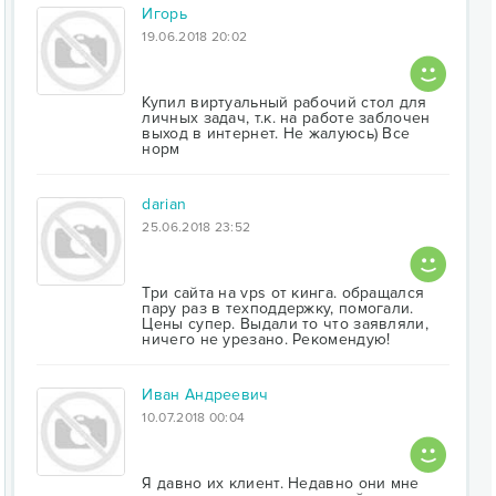
Игорь
19.06.2018 20:02
Купил виртуальный рабочий стол для
личных задач, т.к. на работе заблочен
выход в интернет. Не жалуюсь) Все
норм
darian
25.06.2018 23:52
Три сайта на vps от кинга. обращался
пару раз в техподдержку, помогали.
Цены супер. Выдали то что заявляли,
ничего не урезано. Рекомендую!
Иван Андреевич
10.07.2018 00:04
Я давно их клиент. Недавно они мне