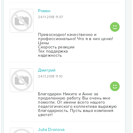
Роман
24.11.2018 11:07
Превосходно! качественно и
профессионально! Что я в них ценю!
Цены
Скорость реакции
Тех поддержка
надежность
Дмитрий
24.11.2018 11:10
Благодарен Никите и Анне за
проделанную работу. Вы очень мне
помогли. От имени всего нашего
педагогического коллектива выражую
благодарность. Пусть ваша компания
цветет!
Julia Dronova