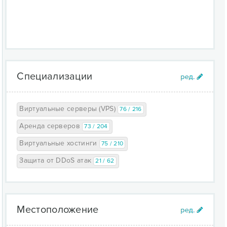
Специализации
Виртуальные серверы (VPS)
76 / 216
Аренда серверов
73 / 204
Виртуальные хостинги
75 / 210
Защита от DDoS атак
21 / 62
Местоположение