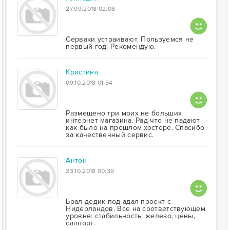
27.09.2018 02:08
Серваки устраивают. Пользуемся не
первый год. Рекомендую.
Кристина
09.10.2018 01:54
Размещено три моих не больших
интернет магазина. Рад что не падают
как было на прошлом хостере. Спасибо
за качественный сервис.
Антон
23.10.2018 00:39
Брал дедик под адал проект с
Нидерландов. Все на соответствующем
уровне: стабильность, железо, цены,
саппорт.