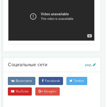
Социальные сети
Вконтакте
Facebook
Twitter
YouTube
Google+