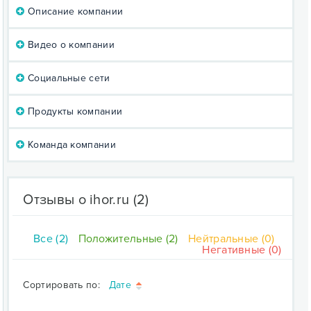
Описание компании
Видео о компании
Социальные сети
Продукты компании
Команда компании
Отзывы о ihor.ru
(2)
Все (2)
Положительные (2)
Нейтральные (0)
Негативные (0)
Сортировать по:
Дате