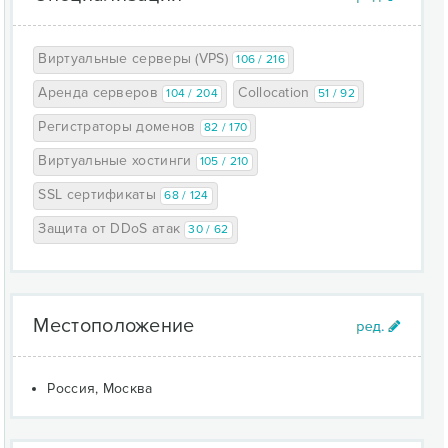
Виртуальные серверы (VPS)
106 / 216
Аренда серверов
Collocation
104 / 204
51 / 92
Регистраторы доменов
82 / 170
Виртуальные хостинги
105 / 210
SSL сертификаты
68 / 124
Защита от DDoS атак
30 / 62
Местоположение
Россия, Москва