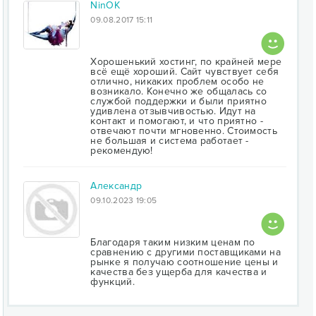
NinOK
09.08.2017 15:11
Хорошенький хостинг, по крайней мере
всё ещё хороший. Сайт чувствует себя
отлично, никаких проблем особо не
возникало. Конечно же общалась со
службой поддержки и были приятно
удивлена отзывчивостью. Идут на
контакт и помогают, и что приятно -
отвечают почти мгновенно. Стоимость
не большая и система работает -
рекомендую!
Александр
09.10.2023 19:05
Благодаря таким низким ценам по
сравнению с другими поставщиками на
рынке я получаю соотношение цены и
качества без ущерба для качества и
функций.