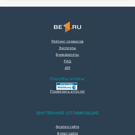
Рейтинг сервисов
Эксперты
Букмарклеты
FAQ
API
Способы оплаты:
Проверить аттестат
ВНУТРЕННЯЯ ОПТИМИЗАЦИЯ
Анализ сайта
Аудит сайта