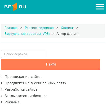
Главная
Рейтинг сервисов
Хостинг
Виртуальные серверы (VPS)
Айхор хостинг
Продвижение сайтов
Продвижение в социальных сетях
Разработка сайтов
Автоматизация бизнеса
Реклама