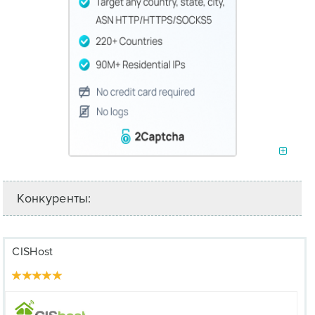
Конкуренты:
CISHost