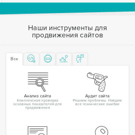
Наши инструменты для
продвижения сайтов
Все
Анализ сайта
Аудит сайта
Комплексная проверка
Решаем проблемы. Найдем
основных показателей для
все технические ошибки
продвижения