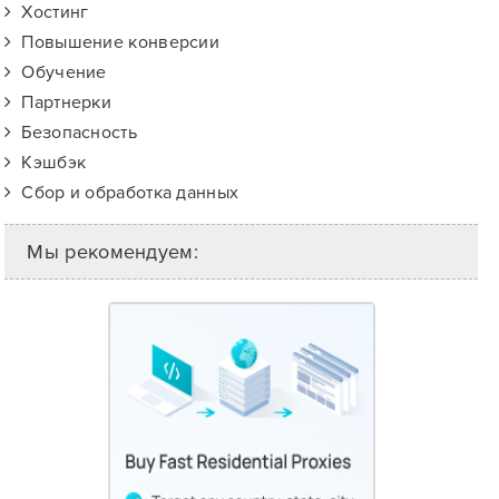
Хостинг
Повышение конверсии
Обучение
Партнерки
Безопасность
Кэшбэк
Сбор и обработка данных
Мы рекомендуем: