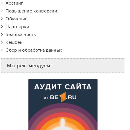
Хостинг
Повышение конверсии
Обучение
Партнерки
Безопасность
Кэшбэк
Сбор и обработка данных
Мы рекомендуем: