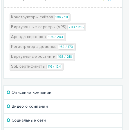
Конструкторы сайтов
106 / 111
Виртуальные серверы (VPS)
203 / 216
Аренда серверов
194 / 204
Регистраторы доменов
162 / 170
Виртуальные хостинги
198 / 210
SSL сертификаты
116 / 124
Описание компании
Видео о компании
Социальные сети