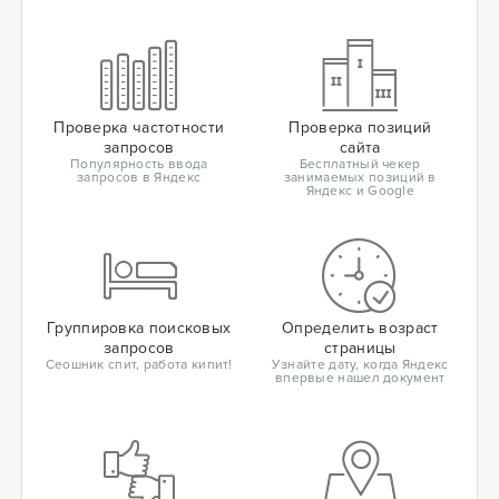
Проверка частотности
Проверка позиций
запросов
сайта
Популярность ввода
Бесплатный чекер
запросов в Яндекс
занимаемых позиций в
Яндекс и Google
Группировка поисковых
Определить возраст
запросов
страницы
Сеошник спит, работа кипит!
Узнайте дату, когда Яндекс
впервые нашел документ