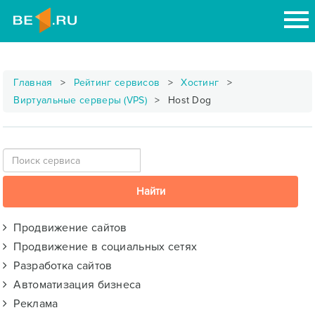
Главная
Рейтинг сервисов
Хостинг
Виртуальные серверы (VPS)
Host Dog
Продвижение сайтов
Продвижение в социальных сетях
Разработка сайтов
Автоматизация бизнеса
Реклама