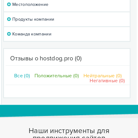
Местоположение
Продукты компании
Команда компании
Отзывы о hostdog.pro
(0)
Все (0)
Положительные (0)
Нейтральные (0)
Негативные (0)
Наши инструменты для