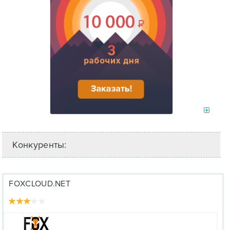
Конкуренты:
FOXCLOUD.NET