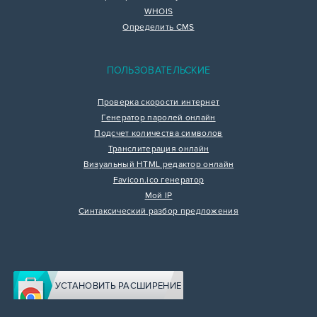
WHOIS
Определить CMS
ПОЛЬЗОВАТЕЛЬСКИЕ
Проверка скорости интернет
Генератор паролей онлайн
Подсчет количества символов
Транслитерация онлайн
Визуальный HTML редактор онлайн
Favicon.ico генератор
Мой IP
Синтаксический разбор предложения
УСТАНОВИТЬ РАСШИРЕНИЕ