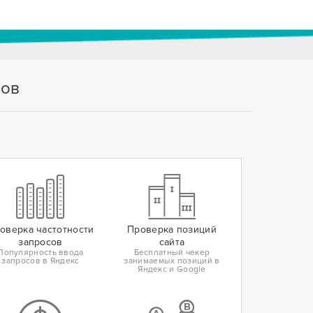
тов
оверка частотности
Проверка позиций
запросов
сайта
Популярность ввода
Бесплатный чекер
запросов в Яндекс
занимаемых позиций в
Яндекс и Google