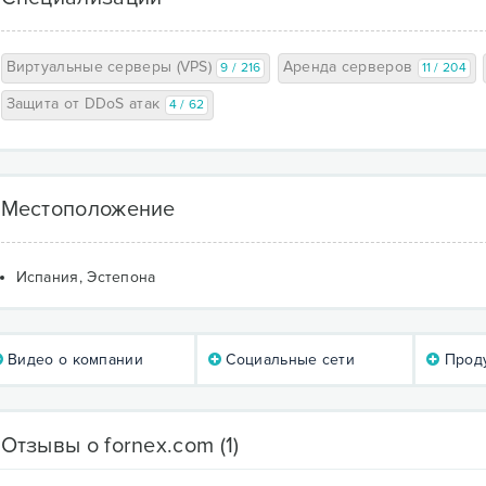
Виртуальные серверы (VPS)
Аренда серверов
9 / 216
11 / 204
Защита от DDoS атак
4 / 62
Местоположение
Испания, Эстепона
Видео о компании
Социальные сети
Проду
Отзывы о fornex.com
(1)