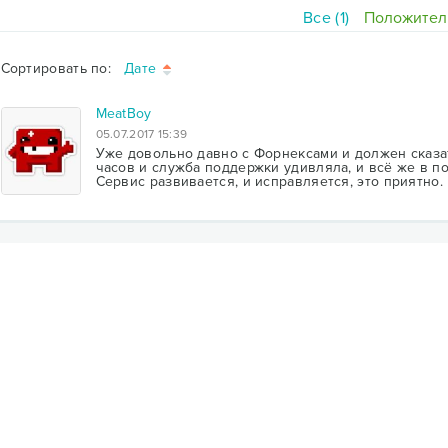
Все (1)
Положитель
Сортировать по:
Дате
MeatBoy
05.07.2017 15:39
Уже довольно давно с Форнексами и должен сказа
часов и служба поддержки удивляла, и всё же в п
Сервис развивается, и исправляется, это приятно.