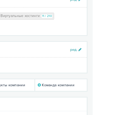
Виртуальные хостинги
11 / 210
кты компании
Команда компании