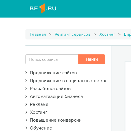
Главная
Рейтинг сервисов
Хостинг
Вир
Продвижение сайтов
Продвижение в социальных сетях
Разработка сайтов
Автоматизация бизнеса
Реклама
Хостинг
Повышение конверсии
Обучение