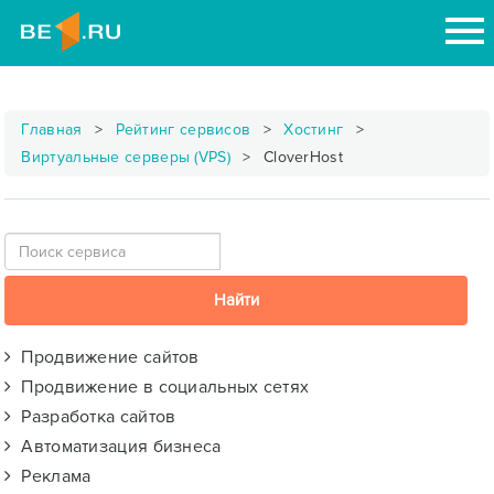
Главная
Рейтинг сервисов
Хостинг
Виртуальные серверы (VPS)
CloverHost
Продвижение сайтов
Продвижение в социальных сетях
Разработка сайтов
Автоматизация бизнеса
Реклама