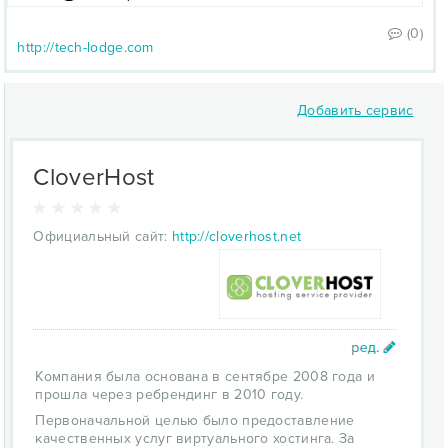
(0)
http://tech-lodge.com
Добавить сервис
CloverHost
Официальный сайт:
http://cloverhost.net
Компания была основана в сентябре 2008 года и
прошла через ребрендинг в 2010 году.
Первоначальной целью было предоставление
качественных услуг виртуального хостинга. За