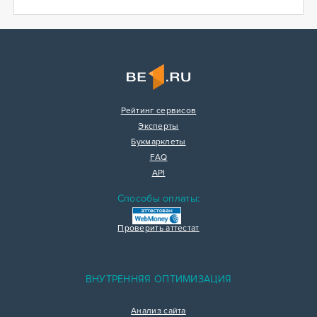
Рейтинг сервисов
Эксперты
Букмарклеты
FAQ
API
Способы оплаты:
Проверить аттестат
ВНУТРЕННЯЯ ОПТИМИЗАЦИЯ
Анализ сайта