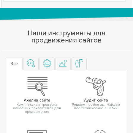
Наши инструменты для
продвижения сайтов
Все
Анализ сайта
Аудит сайта
Комплексная проверка
Решаем проблемы. Найдем
основных показателей для
все технические ошибки
продвижения