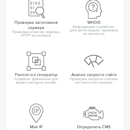
Проверка заголовков
WHOIS
Информация о доменах:
сервера
дата регистрации, проверка
Проверка ответов сервера,
на занятость
HTTP заголовков
Favicon.ico генератор
Анализ скорости сайта
Создание фавиконки для
Проверка скорости отклика
вашего ресурса онлайн
хостинга или сервера
Мой IP
Определить CMS