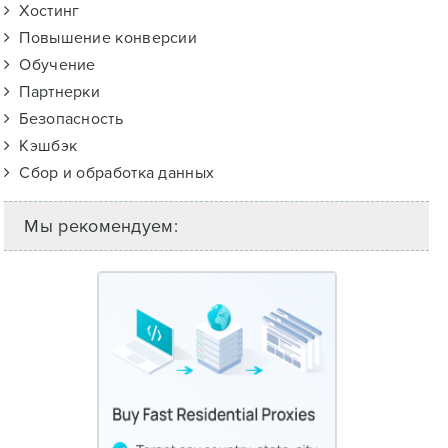
Хостинг
Повышение конверсии
Обучение
Партнерки
Безопасность
Кэшбэк
Сбор и обработка данных
Мы рекомендуем: