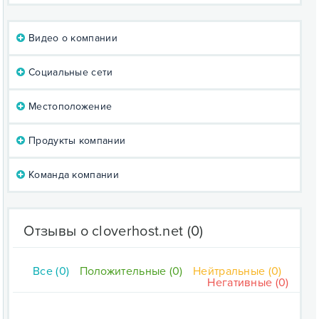
Видео о компании
Социальные сети
Местоположение
Продукты компании
Команда компании
Отзывы о cloverhost.net
(0)
Все (0)
Положительные (0)
Нейтральные (0)
Негативные (0)