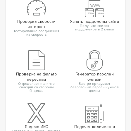
Проверка скорости
Узнать поддомены сайта
Получите список
интернет
поддоменов в 2 клика
Тестирование соединения
на скорость
Проверка на фильтр
Генератор паролей
переспам
онлайн
Определяет наличие
Быстро придумает
санкций со стороны
безопасный пароль нужной
Яндекса
длины
Яндекс ИКС
Подсчет количества