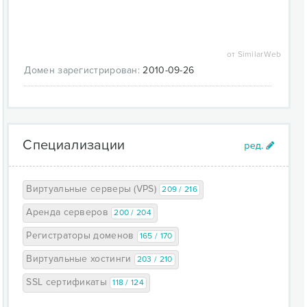
от SimilarWeb
Домен зарегистрирован:
2010-09-26
Специализации
Виртуальные серверы (VPS)
209 / 216
Аренда серверов
200 / 204
Регистраторы доменов
165 / 170
Виртуальные хостинги
203 / 210
SSL сертификаты
118 / 124