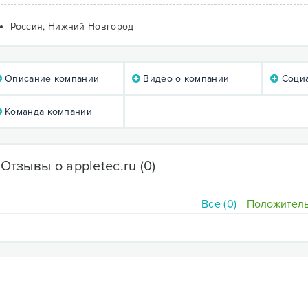
Россия, Нижний Новгород
Описание компании
Видео о компании
Социа
Команда компании
Отзывы о appletec.ru
(0)
Все (0)
Положитель