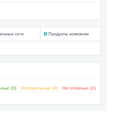
льные сети
Продукты компании
ные (0)
Нейтральные (0)
Негативные (0)