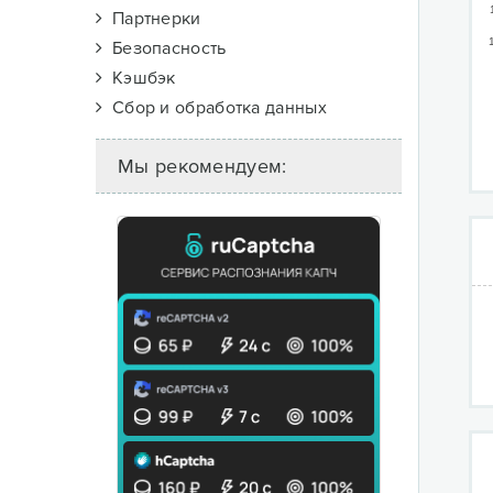
Партнерки
Безопасность
Кэшбэк
Сбор и обработка данных
Мы рекомендуем: