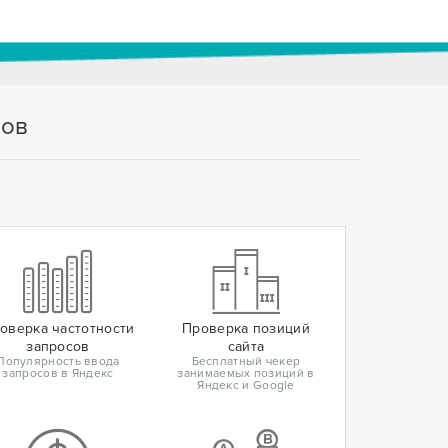
тов
оверка частотности
Проверка позиций
запросов
сайта
Популярность ввода
Бесплатный чекер
запросов в Яндекс
занимаемых позиций в
Яндекс и Google