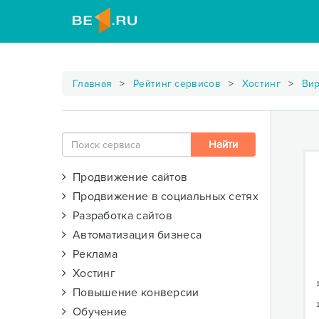
Главная
Рейтинг сервисов
Хостинг
Вир
Продвижение сайтов
Продвижение в социальных сетях
Разработка сайтов
Автоматизация бизнеса
Реклама
Хостинг
Повышение конверсии
Обучение