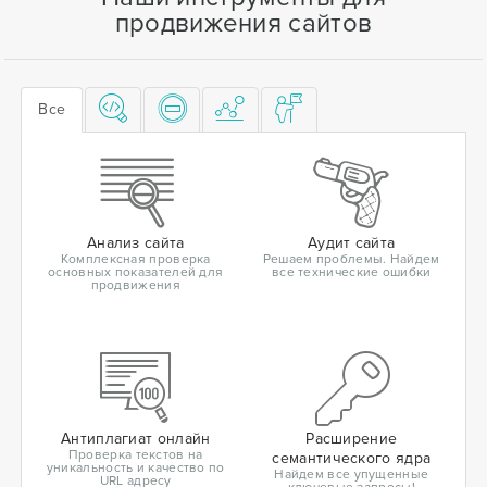
продвижения сайтов
Все
Анализ сайта
Аудит сайта
Комплексная проверка
Решаем проблемы. Найдем
основных показателей для
все технические ошибки
продвижения
Антиплагиат онлайн
Расширение
Проверка текстов на
семантического ядра
уникальность и качество по
Найдем все упущенные
URL адресу