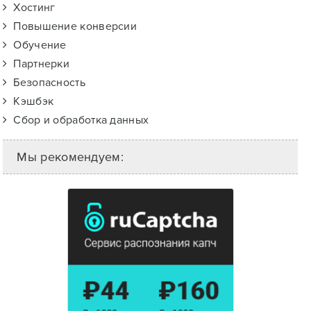
Хостинг
Повышение конверсии
Обучение
Партнерки
Безопасность
Кэшбэк
Сбор и обработка данных
Мы рекомендуем: