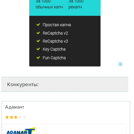
Конкуренты:
Адамант