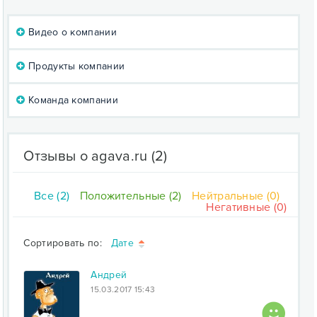
Видео о компании
Продукты компании
Команда компании
Отзывы о agava.ru
(2)
Все (2)
Положительные (2)
Нейтральные (0)
Негативные (0)
Сортировать по:
Дате
Андрей
15.03.2017 15:43