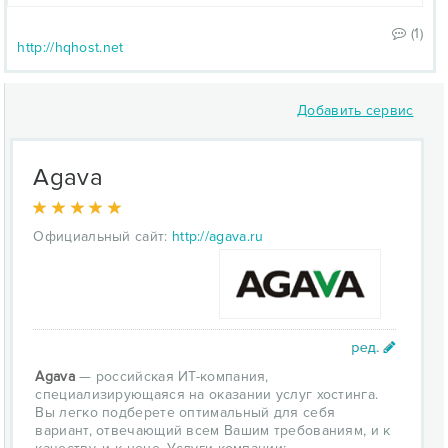
(1)
http://hqhost.net
Добавить сервис
Agava
Официальный сайт:
http://agava.ru
Agava
— российская ИТ-компания,
специализирующаяся на оказании услуг хостинга.
Вы легко подберете оптимальный для себя
вариант, отвечающий всем Вашим требованиям, и к