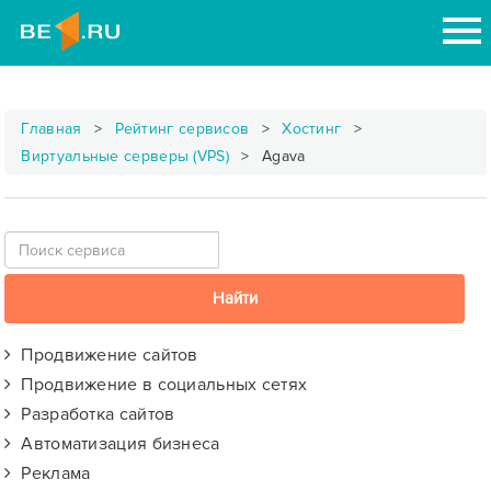
Главная
Рейтинг сервисов
Хостинг
Виртуальные серверы (VPS)
Agava
Продвижение сайтов
Продвижение в социальных сетях
Разработка сайтов
Автоматизация бизнеса
Реклама