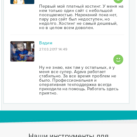
Первый мой платный хостинг. У меня на
нем только один сайт с небольшой
посещаемостью. Нареканий пока нет,
пару раз сайт был недоступен, но
недолго. Хостинг не самый дешевый,
но в целом всем доволен.
Вадим
27.03.2017 14:49
Ну не знаю, как там у остальных, а у
меня все супер. Agava работает
стабильно. За все время проблем не
было. Профессиональная и
оперативная техподдержка всегда
приходила на помощь. Работать здесь
приятно.
Наши инструменты для