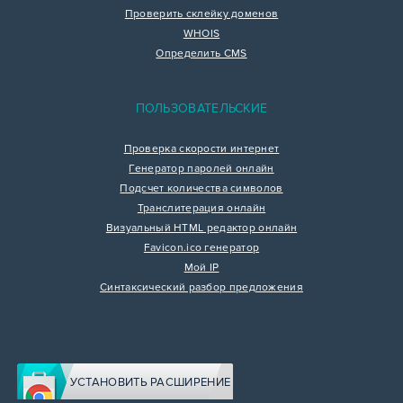
Проверить склейку доменов
WHOIS
Определить CMS
ПОЛЬЗОВАТЕЛЬСКИЕ
Проверка скорости интернет
Генератор паролей онлайн
Подсчет количества символов
Транслитерация онлайн
Визуальный HTML редактор онлайн
Favicon.ico генератор
Мой IP
Синтаксический разбор предложения
УСТАНОВИТЬ РАСШИРЕНИЕ