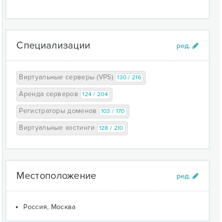
Специализации
Виртуальные серверы (VPS)
130 / 216
Аренда серверов
124 / 204
Регистраторы доменов
103 / 170
Виртуальные хостинги
128 / 210
Местоположение
Россия, Москва