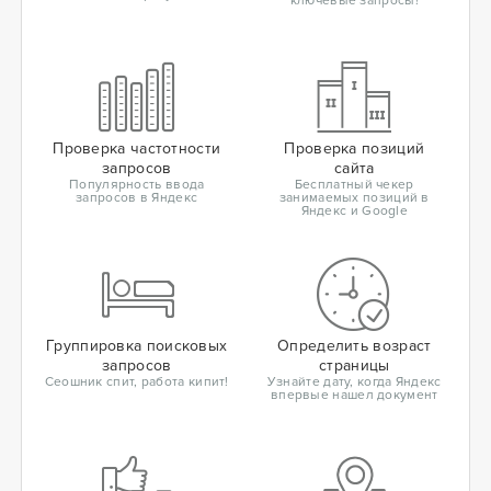
ключевые запросы!
Проверка частотности
Проверка позиций
запросов
сайта
Популярность ввода
Бесплатный чекер
запросов в Яндекс
занимаемых позиций в
Яндекс и Google
Группировка поисковых
Определить возраст
запросов
страницы
Сеошник спит, работа кипит!
Узнайте дату, когда Яндекс
впервые нашел документ