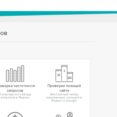
тов
оверка частотности
Проверка позиций
запросов
сайта
Популярность ввода
Бесплатный чекер
запросов в Яндекс
занимаемых позиций в
Яндекс и Google