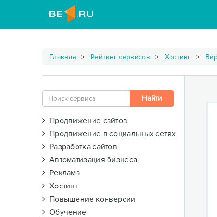
Главная
Рейтинг сервисов
Хостинг
Вир
Продвижение сайтов
Продвижение в социальных сетях
Разработка сайтов
Автоматизация бизнеса
Реклама
Хостинг
Повышение конверсии
Обучение