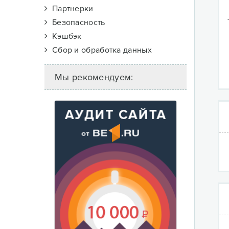
Партнерки
Безопасность
Кэшбэк
Сбор и обработка данных
Мы рекомендуем: