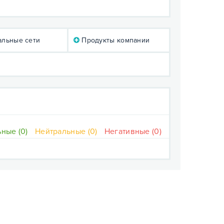
льные сети
Продукты компании
ные (0)
Нейтральные (0)
Негативные (0)