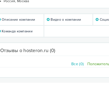
Россия, Москва
Описание компании
Видео о компании
Социа
Команда компании
Отзывы о hosteron.ru
(0)
Все (0)
Положитель