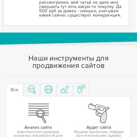
рассмотрении, моё чутьё не дало мне
свершить тут хоть какую-то покупку. Да
500 руб за домен - смешно, учитывая
какая сейчас существует конкуренция.
Наши инструменты для
продвижения сайтов
Все
Анализ сайта
Аудит сайта
Комплексная проверка
Решаем проблемы. Найдем
основных показателей для
все технические ошибки