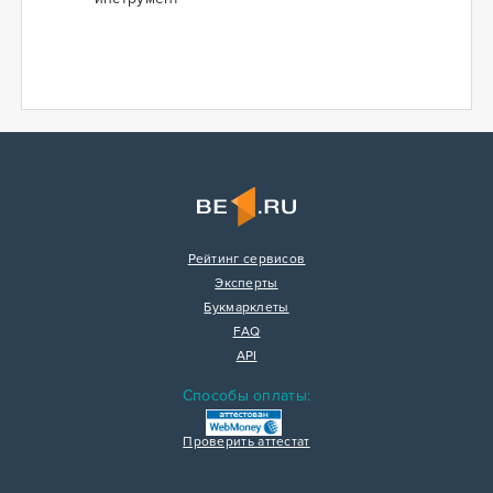
Рейтинг сервисов
Эксперты
Букмарклеты
FAQ
API
Способы оплаты:
Проверить аттестат