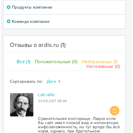
Продукты компании
Команда компании
Отзывы о ardis.ru
(1)
Все (1)
Положительные (0)
Нейтральные (1)
Негативные (0)
Сортировать по:
Дате
Lafcraftic
30.06.2017 08:09
Сумнительная конторище. Ладно если
бы сайт имел плохой вид и непонятную
инфозаложенность, но тут вроде бы всё
норм, однако, при бдительном