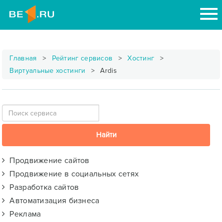
Главная
Рейтинг сервисов
Хостинг
Виртуальные хостинги
Ardis
Продвижение сайтов
Продвижение в социальных сетях
Разработка сайтов
Автоматизация бизнеса
Реклама