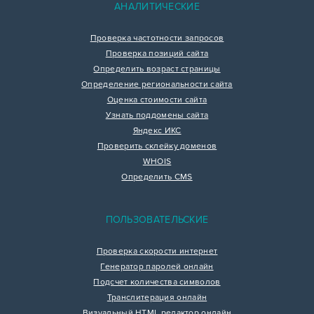
АНАЛИТИЧЕСКИЕ
Проверка частотности запросов
Проверка позиций сайта
Определить возраст страницы
Определение региональности сайта
Оценка стоимости сайта
Узнать поддомены сайта
Яндекс ИКС
Проверить склейку доменов
WHOIS
Определить CMS
ПОЛЬЗОВАТЕЛЬСКИЕ
Проверка скорости интернет
Генератор паролей онлайн
Подсчет количества символов
Транслитерация онлайн
Визуальный HTML редактор онлайн