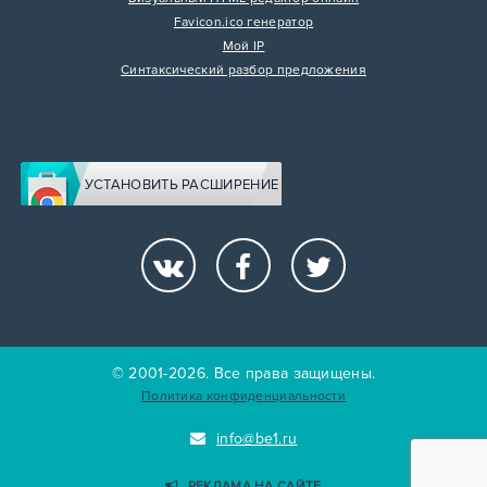
Favicon.ico генератор
Мой IP
Синтаксический разбор предложения
УСТАНОВИТЬ РАСШИРЕНИЕ
© 2001-2026. Все права защищены.
Политика конфиденциальности
info@be1.ru
РЕКЛАМА НА САЙТЕ