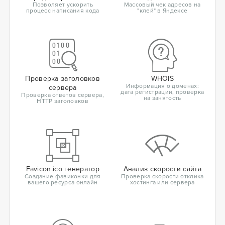
Позволяет ускорить
Массовый чек адресов на
процесс написания кода
"клей" в Яндексе
Проверка заголовков
WHOIS
Информация о доменах:
сервера
дата регистрации, проверка
Проверка ответов сервера,
на занятость
HTTP заголовков
Favicon.ico генератор
Анализ скорости сайта
Создание фавиконки для
Проверка скорости отклика
вашего ресурса онлайн
хостинга или сервера