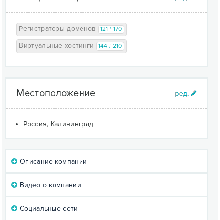
Регистраторы доменов
121 / 170
Виртуальные хостинги
144 / 210
Местоположение
Россия, Калининград
Описание компании
Видео о компании
Социальные сети