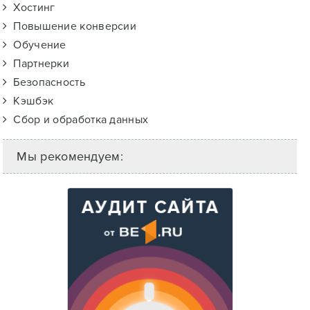
Хостинг
Повышение конверсии
Обучение
Партнерки
Безопасность
Кэшбэк
Сбор и обработка данных
Мы рекомендуем: