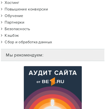
Хостинг
Повышение конверсии
Обучение
Партнерки
Безопасность
Кэшбэк
Сбор и обработка данных
Мы рекомендуем: