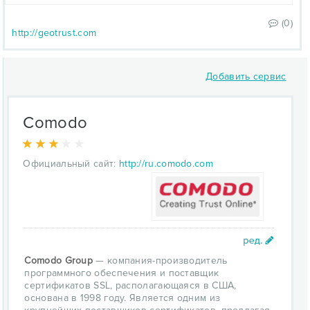
(0)
http://geotrust.com
Добавить сервис
Comodo
Официальный сайт:
http://ru.comodo.com
Comodo Group
— компания-производитель
программного обеспечения и поставщик
сертификатов SSL, располагающаяся в США,
основана в 1998 году. Является одним из