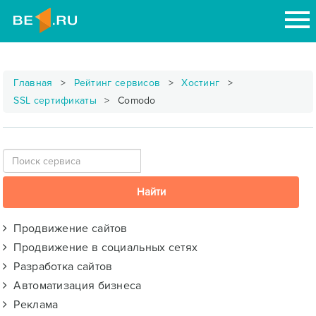
Главная
Рейтинг сервисов
Хостинг
SSL сертификаты
Comodo
Продвижение сайтов
Продвижение в социальных сетях
Разработка сайтов
Автоматизация бизнеса
Реклама