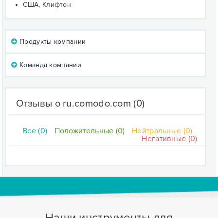
США, Клифтон
Продукты компании
Команда компании
Отзывы о ru.comodo.com
(0)
Все (0)
Положительные (0)
Нейтральные (0)
Негативные (0)
Наши инструменты для