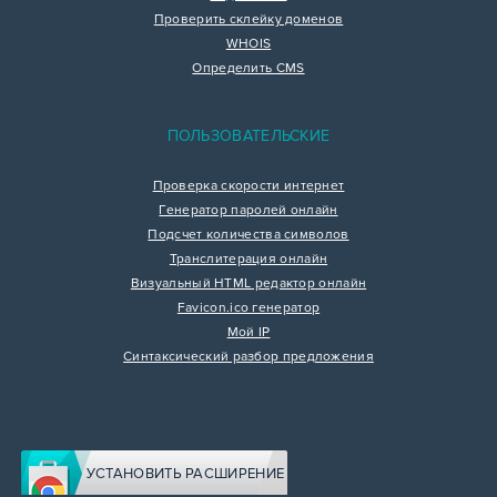
Проверить склейку доменов
WHOIS
Определить CMS
ПОЛЬЗОВАТЕЛЬСКИЕ
Проверка скорости интернет
Генератор паролей онлайн
Подсчет количества символов
Транслитерация онлайн
Визуальный HTML редактор онлайн
Favicon.ico генератор
Мой IP
Синтаксический разбор предложения
УСТАНОВИТЬ РАСШИРЕНИЕ