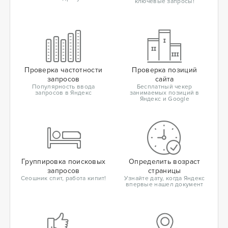
ключевые запросы!
Проверка частотности
Проверка позиций
запросов
сайта
Популярность ввода
Бесплатный чекер
запросов в Яндекс
занимаемых позиций в
Яндекс и Google
Группировка поисковых
Определить возраст
запросов
страницы
Сеошник спит, работа кипит!
Узнайте дату, когда Яндекс
впервые нашел документ