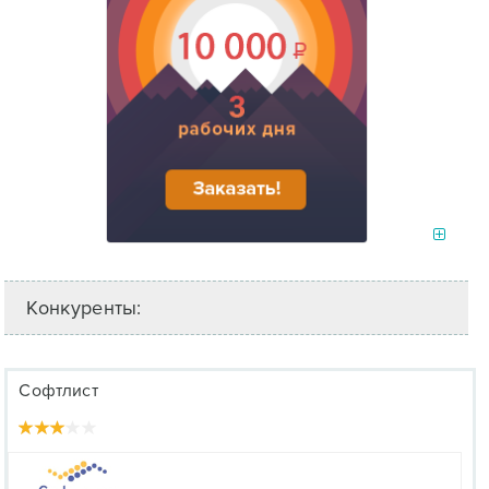
Конкуренты:
Софтлист