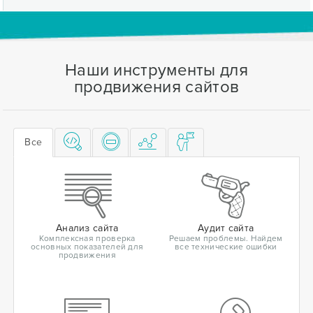
Наши инструменты для
продвижения сайтов
Все
Анализ сайта
Аудит сайта
Комплексная проверка
Решаем проблемы. Найдем
основных показателей для
все технические ошибки
продвижения