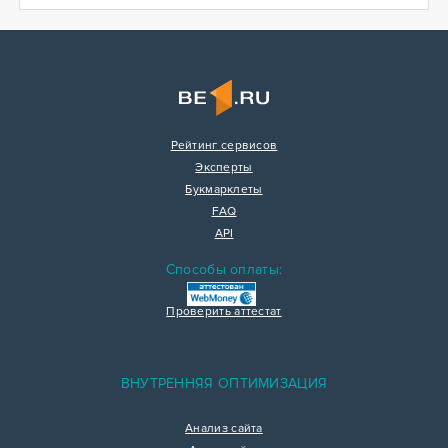
Рейтинг сервисов
Эксперты
Букмарклеты
FAQ
API
Способы оплаты:
Проверить аттестат
ВНУТРЕННЯЯ ОПТИМИЗАЦИЯ
Анализ сайта