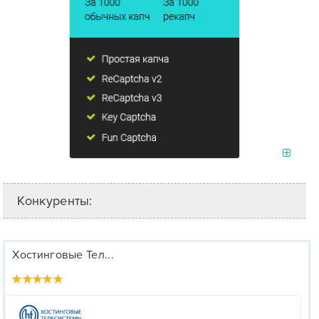
Конкуренты:
Хостинговые Тел...