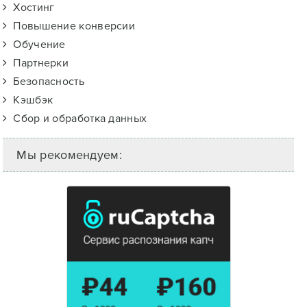
Хостинг
Повышение конверсии
Обучение
Партнерки
Безопасность
Кэшбэк
Сбор и обработка данных
Мы рекомендуем: