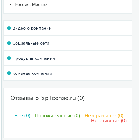
Россия, Москва
Видео о компании
Социальные сети
Продукты компании
Команда компании
Отзывы о isplicense.ru
(0)
Все (0)
Положительные (0)
Нейтральные (0)
Негативные (0)