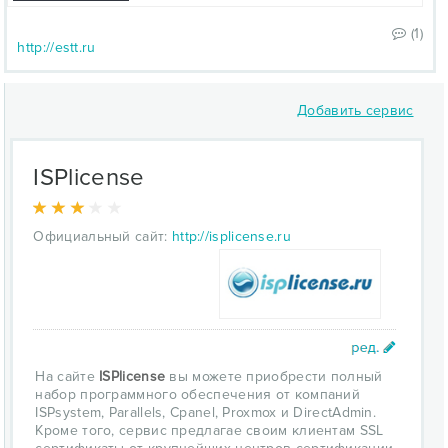
(1)
http://estt.ru
Добавить сервис
ISPlicense
Официальный сайт:
http://isplicense.ru
На сайте
ISPlicense
вы можете приобрести полный
набор программного обеспечения от компаний
ISPsystem, Parallels, Cpanel, Proxmox и DirectAdmin.
Кроме того, сервис предлагае своим клиентам SSL