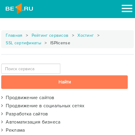
Главная
Рейтинг сервисов
Хостинг
SSL сертификаты
ISPlicense
Продвижение сайтов
Продвижение в социальных сетях
Разработка сайтов
Автоматизация бизнеса
Реклама