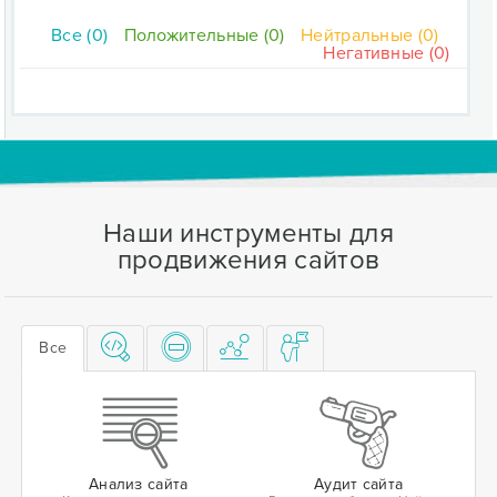
Все (0)
Положительные (0)
Нейтральные (0)
Негативные (0)
Наши инструменты для
продвижения сайтов
Все
Анализ сайта
Аудит сайта