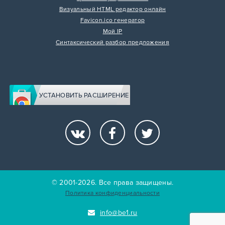
Визуальный HTML редактор онлайн
Favicon.ico генератор
Мой IP
Синтаксический разбор предложения
УСТАНОВИТЬ РАСШИРЕНИЕ
© 2001-2026. Все права защищены.
Политика конфиденциальности
info@be1.ru