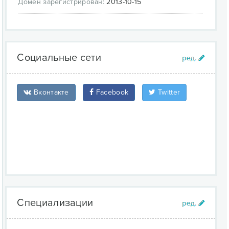
Домен зарегистрирован:
2013-10-15
Социальные сети
Вконтакте
Facebook
Twitter
Специализации