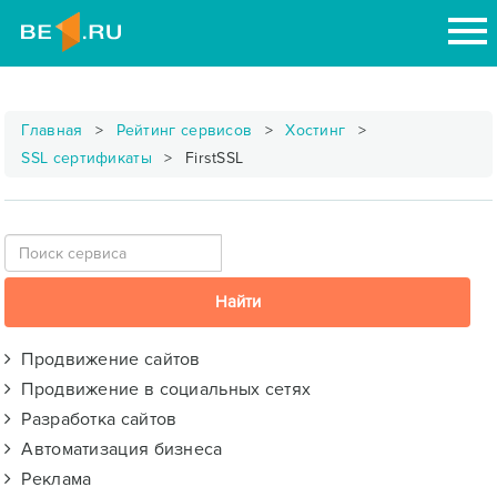
Главная
Рейтинг сервисов
Хостинг
SSL сертификаты
FirstSSL
Продвижение сайтов
Продвижение в социальных сетях
Разработка сайтов
Автоматизация бизнеса
Реклама