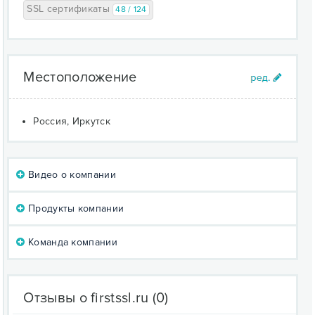
SSL сертификаты
48 / 124
Местоположение
Россия, Иркутск
Видео о компании
Продукты компании
Команда компании
Отзывы о firstssl.ru
(0)