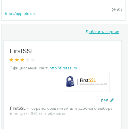
(0)
http://appletec.ru
Добавить сервис
FirstSSL
Официальный сайт:
http://firstssl.ru
FirstSSL
– сервис, созданный для удобного выбора
и покупки SSL сертификатов.