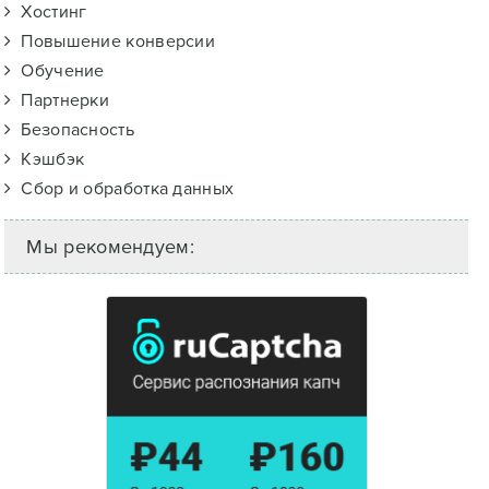
Хостинг
Повышение конверсии
Обучение
Партнерки
Безопасность
Кэшбэк
Сбор и обработка данных
Мы рекомендуем: