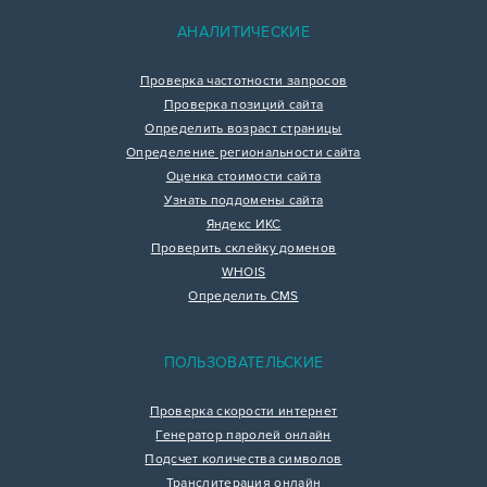
АНАЛИТИЧЕСКИЕ
Проверка частотности запросов
Проверка позиций сайта
Определить возраст страницы
Определение региональности сайта
Оценка стоимости сайта
Узнать поддомены сайта
Яндекс ИКС
Проверить склейку доменов
WHOIS
Определить CMS
ПОЛЬЗОВАТЕЛЬСКИЕ
Проверка скорости интернет
Генератор паролей онлайн
Подсчет количества символов
Транслитерация онлайн