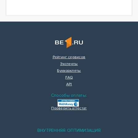
Рейтинг сервисов
Эксперты
Букмарклеты
FAQ
API
Способы оплаты:
Проверить аттестат
ВНУТРЕННЯЯ ОПТИМИЗАЦИЯ