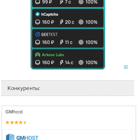
Конкуренты:
GMhost