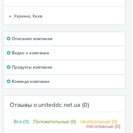
Украина, Киев
Описание компании
Видео о компании
Продукты компании
Команда компании
Отзывы о uniteddc.net.ua
(0)
Все (0)
Положительные (0)
Нейтральные (0)
Негативные (0)