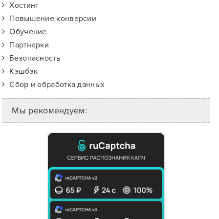
Хостинг
Повышение конверсии
Обучение
Партнерки
Безопасность
Кэшбэк
Сбор и обработка данных
Мы рекомендуем: