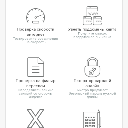
Проверка скорости
Узнать поддомены сайта
Получите список
интернет
поддоменов в 2 клика
Тестирование соединения
на скорость
Проверка на фильтр
Генератор паролей
переспам
онлайн
Определяет наличие
Быстро придумает
санкций со стороны
безопасный пароль нужной
Яндекса
длины