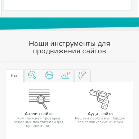
Наши инструменты для
продвижения сайтов
Все
Анализ сайта
Аудит сайта
Комплексная проверка
Решаем проблемы. Найдем
основных показателей для
все технические ошибки
продвижения