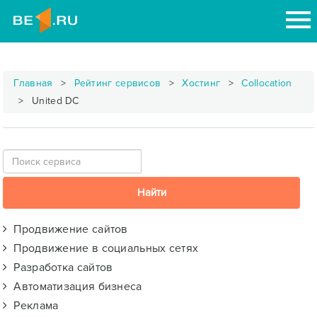
Главная
Рейтинг сервисов
Хостинг
Collocation
United DC
Продвижение сайтов
Продвижение в социальных сетях
Разработка сайтов
Автоматизация бизнеса
Реклама