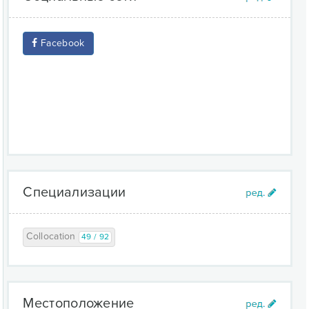
Facebook
Специализации
Collocation
49 / 92
Местоположение