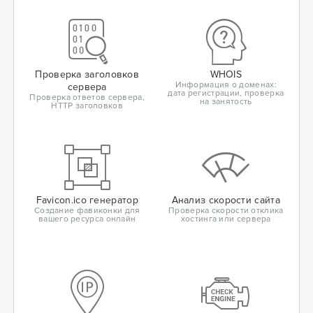
Проверка заголовков
WHOIS
Информация о доменах:
сервера
дата регистрации, проверка
Проверка ответов сервера,
на занятость
HTTP заголовков
Favicon.ico генератор
Анализ скорости сайта
Создание фавиконки для
Проверка скорости отклика
вашего ресурса онлайн
хостинга или сервера