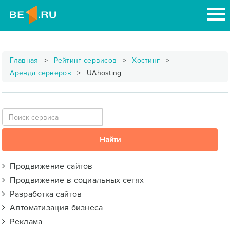
Главная
Рейтинг сервисов
Хостинг
Аренда серверов
UAhosting
Продвижение сайтов
Продвижение в социальных сетях
Разработка сайтов
Автоматизация бизнеса
Реклама