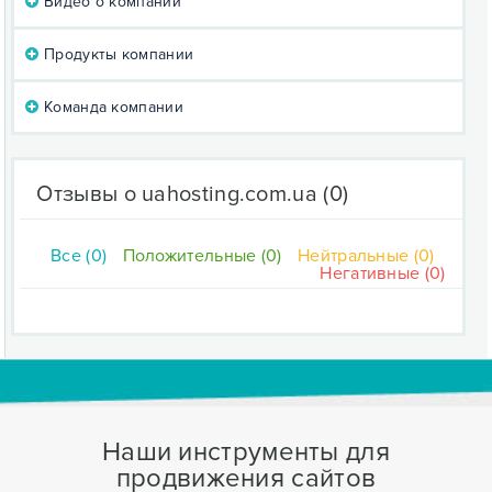
Видео о компании
Продукты компании
Команда компании
Отзывы о uahosting.com.ua
(0)
Все (0)
Положительные (0)
Нейтральные (0)
Негативные (0)
Наши инструменты для
продвижения сайтов