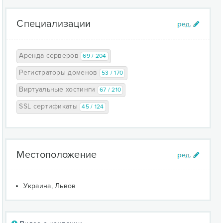
Специализации
Аренда серверов
69 / 204
Регистраторы доменов
53 / 170
Виртуальные хостинги
67 / 210
SSL сертификаты
45 / 124
Местоположение
Украина, Львов