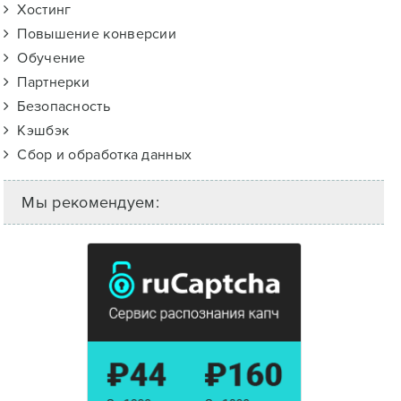
Хостинг
Повышение конверсии
Обучение
Партнерки
Безопасность
Кэшбэк
Сбор и обработка данных
Мы рекомендуем: