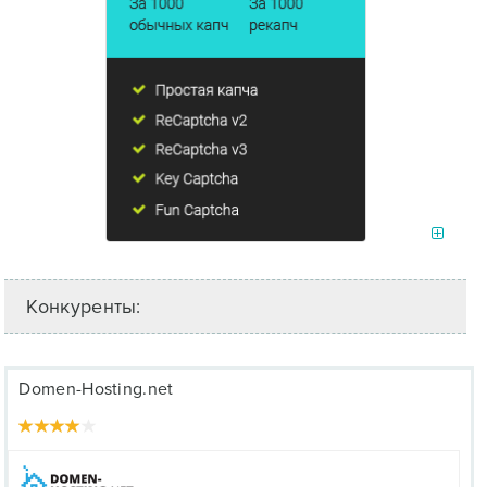
Конкуренты:
Domen-Hosting.net