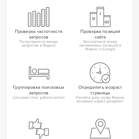
Проверка частотности
Проверка позиций
запросов
сайта
Популярность ввода
Бесплатный чекер
запросов в Яндекс
занимаемых позиций в
Яндекс и Google
Группировка поисковых
Определить возраст
запросов
страницы
Сеошник спит, работа кипит!
Узнайте дату, когда Яндекс
впервые нашел документ