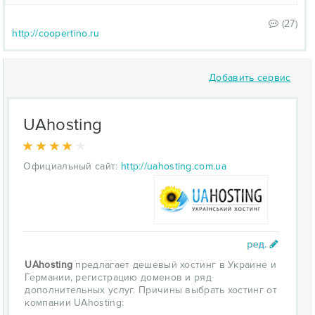
(27)
http://coopertino.ru
Добавить сервис
UAhosting
Официальный сайт:
http://uahosting.com.ua
UAhosting
предлагает дешевый хостинг в Украине и
Германии, регистрацию доменов и ряд
дополнительных услуг. Причины выбрать хостинг от
компании UAhosting: