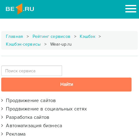
Главная
Рейтинг сервисов
Кэшбэк
Кэшбэк-сервисы
Wear-up.ru
Продвижение сайтов
Продвижение в социальных сетях
Разработка сайтов
Автоматизация бизнеса
Реклама