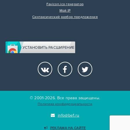
Favicon.ico генератор
Мой IP
Синтаксический разбор предложения
УСТАНОВИТЬ РАСШИРЕНИЕ
© 2001-2026. Все права защищены.
Политика конфиденциальности
info@be1.ru
РЕКЛАМА НА САЙТЕ