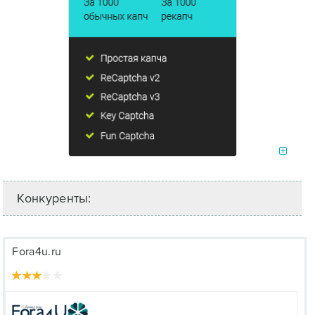
Конкуренты:
Fora4u.ru