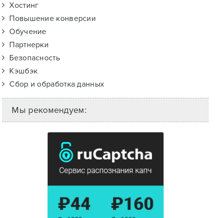
Хостинг
Повышение конверсии
Обучение
Партнерки
Безопасность
Кэшбэк
Сбор и обработка данных
Мы рекомендуем: