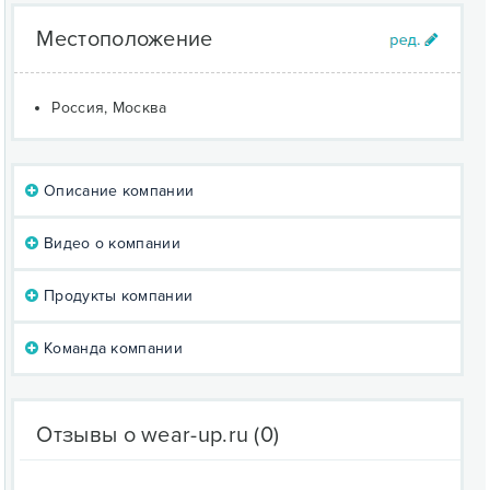
Местоположение
Россия, Москва
Описание компании
Видео о компании
Продукты компании
Команда компании
Отзывы о wear-up.ru
(0)