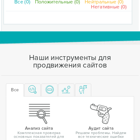
Все (0)
Положительные (0)
Нейтральные (0)
Негативные (0)
Наши инструменты для
продвижения сайтов
Все
Анализ сайта
Аудит сайта
Комплексная проверка
Решаем проблемы. Найдем
основных показателей для
все технические ошибки